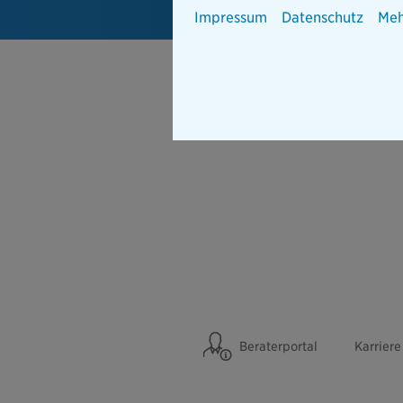
Impressum
Datenschutz
Meh
Beraterportal
Karriere