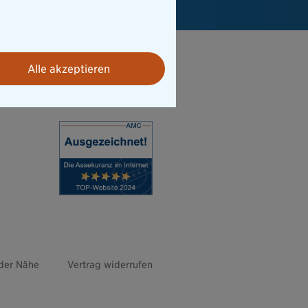
Alle akzeptieren
 der Nähe
Vertrag widerrufen