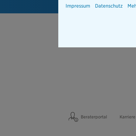
Impressum
Datenschutz
Meh
Beraterportal
Karriere