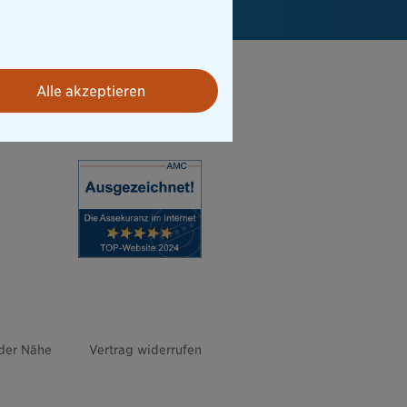
Alle akzeptieren
 der Nähe
Vertrag widerrufen