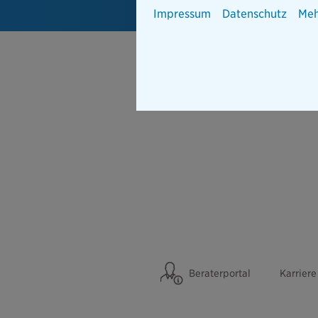
Impressum
Datenschutz
Meh
Beraterportal
Karriere