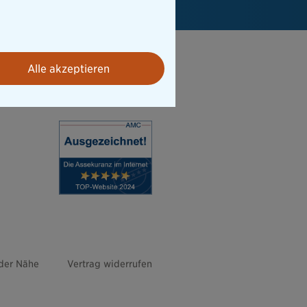
Alle akzeptieren
 der Nähe
Vertrag widerrufen