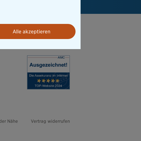
Alle akzeptieren
 der Nähe
Vertrag widerrufen