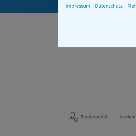
Impressum
Datenschutz
Meh
Beraterportal
Karriere