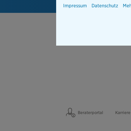
Impressum
Datenschutz
Meh
Beraterportal
Karriere