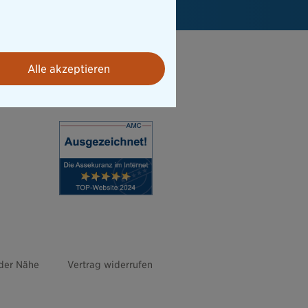
Alle akzeptieren
 der Nähe
Vertrag widerrufen