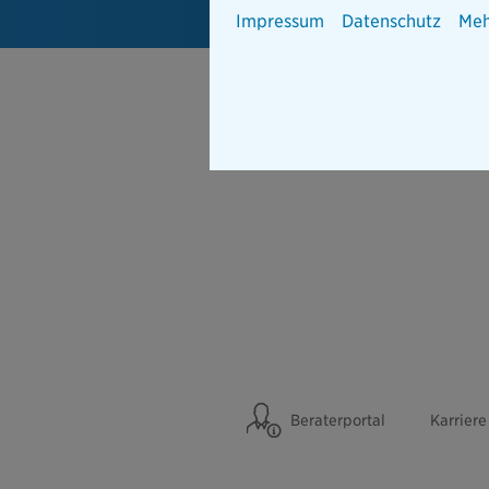
Impressum
Datenschutz
Meh
Beraterportal
Karriere