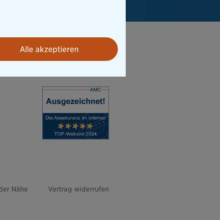
Alle akzeptieren
 der Nähe
Vertrag widerrufen