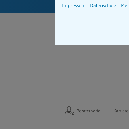
Impressum
Datenschutz
Meh
Beraterportal
Karriere