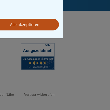
Alle akzeptieren
 der Nähe
Vertrag widerrufen