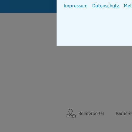
Impressum
Datenschutz
Meh
Beraterportal
Karriere