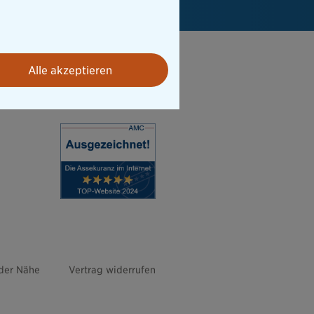
Alle akzeptieren
 der Nähe
Vertrag widerrufen