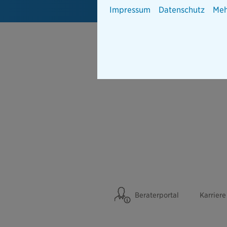
Impressum
Datenschutz
Meh
Beraterportal
Karriere