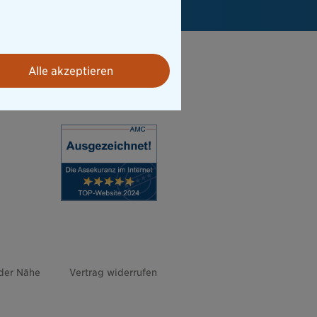
Alle akzeptieren
 der Nähe
Vertrag widerrufen