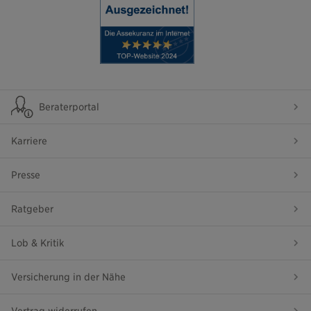
Beraterportal
Karriere
Presse
Ratgeber
Lob & Kritik
Versicherung in der Nähe
Vertrag widerrufen