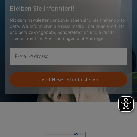
Bleiben Sie informiert!
Mit dem Newsletter der Bayerischen sind Sie immer up-to-
date. Wir informieren Sie regelmäßig über neue Produkte
und Service-Angebote, Sonderaktionen und aktuelle
Themen rund um Versicherungen und Vorsorge.
E-Mail-Adresse
Jetzt Newsletter bestellen