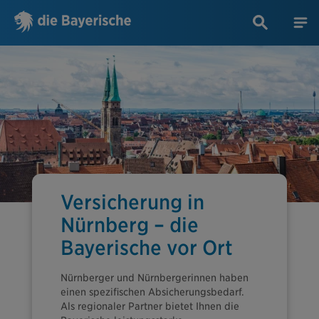
Versicherung in
Nürnberg – die
Bayerische vor Ort
Nürnberger und Nürnbergerinnen haben
einen spezifischen Absicherungsbedarf.
Als regionaler Partner bietet Ihnen die