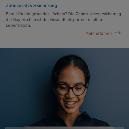
Zahn­zusatz­versicherung
Bereit für ein gesundes Lächeln? Die Zahnzusatzversicherung
der Bayerischen ist der Gesundheitspartner in allen
Lebenslagen.
Mehr erfahren