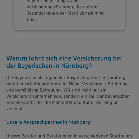
Bayerische leistungsstarke
Versicherungslösungen, die auf die
Besonderheiten der Stadt abgestimmt
sind.
Warum lohnt sich eine Versicherung bei
der Bayerischen in Nürnberg?
Die Bayerische als regionaler Ansprechpartner in Nürnberg
bietet entscheidende Vorteile: Nähe, Verständnis, Erfahrung
und persönliche Betreuung. Wir sind nicht nur ein
Versicherungsunternehmen, sondern ein Teil der bayerischen
Gemeinschaft, der die Mentalität und Kultur der Region
versteht.
Unsere Ansprechpartner in Nürnberg
Unsere Berater und Beraterinnen in verschiedenen Stadtteilen