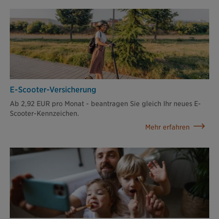
E-Scooter-Versicherung
Ab 2,92 EUR pro Monat - beantragen Sie gleich Ihr neues E-
Scooter-Kennzeichen.
Mehr erfahren