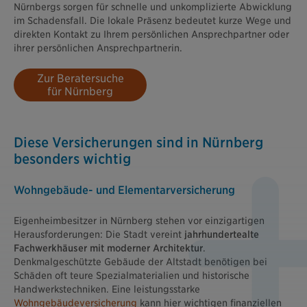
Nürnbergs sorgen für schnelle und unkomplizierte Abwicklung
im Schadensfall. Die lokale Präsenz bedeutet kurze Wege und
direkten Kontakt zu Ihrem persönlichen Ansprechpartner oder
ihrer persönlichen Ansprechpartnerin.
Zur Beratersuche
für Nürnberg
Diese Versicherungen sind in Nürnberg
besonders wichtig
Wohngebäude- und Elementarversicherung
Eigenheimbesitzer in Nürnberg stehen vor einzigartigen
Herausforderungen: Die Stadt vereint
jahrhundertealte
Fachwerkhäuser mit moderner Architektur
.
Denkmalgeschützte Gebäude der Altstadt benötigen bei
Schäden oft teure Spezialmaterialien und historische
Handwerkstechniken. Eine leistungsstarke
Wohngebäudeversicherung
kann hier wichtigen finanziellen