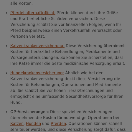
alle Kosten.
Pferdehalterhaftpflicht:
Pferde können durch ihre Größe
und Kraft erhebliche Schäden verursachen. Diese
Versicherung schützt Sie vor finanziellen Folgen, wenn Ihr
Pferd beispielsweise einen Verkehrsunfall verursacht oder
Personen verletzt.
Katzenkrankenversicherung:
Diese Versicherung übernimmt
Kosten für tierärztliche Behandlungen, Medikamente und
Vorsorgeuntersuchungen. So können Sie sicherstellen, dass
Ihre Katze immer die beste medizinische Versorgung erhält.
Hundekrankenversicherung:
Ähnlich wie bei der
Katzenkrankenversicherung deckt diese Versicherung die
Kosten für Behandlungen, Operationen und Medikamente
ab. Sie schützt Sie vor hohen Tierarztrechnungen und
ermöglicht eine umfassende Gesundheitsvorsorge für Ihren
Hund.
OP-Versicherungen:
Diese speziellen Versicherungen
übernehmen die Kosten für notwendige Operationen bei
Katzen
,
Hunden
und
Pferden
. Operationen können schnell
sehr teuer werden, und diese Versicherung sorgt dafür, dass