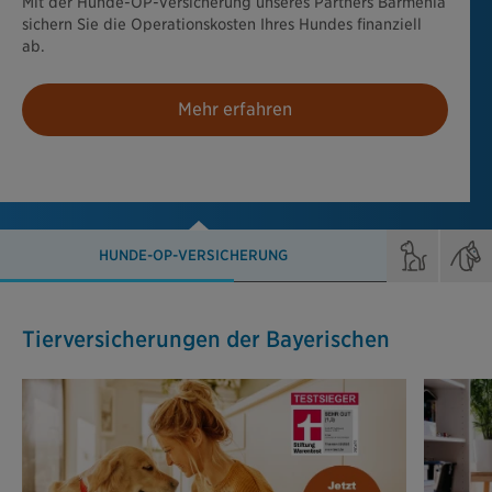
Mit der Hunde-OP-Versicherung unseres Partners Barmenia
sichern Sie die Operationskosten Ihres Hundes finanziell
ab.
Mehr erfahren
HUNDE-OP-VERSICHERUNG
Tierversicherungen der Bayerischen