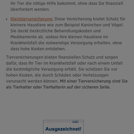
Ihr Tier die nötige Hilfe bekommt, ohne dass Sie finanziell
überfordert werden.
Kleintierversicherung:
Diese Versicherung bietet Schutz für
kleinere Haustiere wie zum Beispiel Kaninchen und Vögel.
Sie deckt tierärztliche Behandlungskosten und
Medikamente ab, sodass Ihre kleinen Haustiere im
Krankheitsfall die notwendige Versorgung erhalten, ohne
dass hohe Kosten entstehen.
Tierversicherungen bieten finanziellen Schutz und sorgen
dafür, dass Ihr Tier im Krankheitsfall oder nach einem Unfall
die bestmögliche Versorgung erhält. Sie schützen Sie vor
hohen Kosten, die durch Schäden oder Verletzungen
verursacht werden können.
Mit einer Tierversicherung sind Sie
als Tierhalter oder Tierhalterin auf der sicheren Seite.