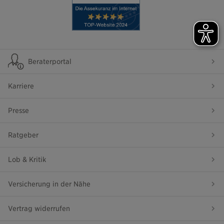
Beraterportal
Karriere
Presse
Ratgeber
Lob & Kritik
Versicherung in der Nähe
Vertrag widerrufen