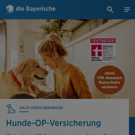
SACH-VERSICHERUNGEN
Hunde-OP-Versicherung