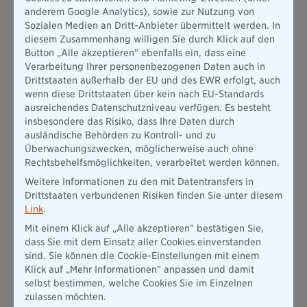
anderem Google Analytics), sowie zur Nutzung von
Sozialen Medien an Dritt-Anbieter übermittelt werden. In
diesem Zusammenhang willigen Sie durch Klick auf den
Button „Alle akzeptieren" ebenfalls ein, dass eine
Verarbeitung Ihrer personenbezogenen Daten auch in
Drittstaaten außerhalb der EU und des EWR erfolgt, auch
wenn diese Drittstaaten über kein nach EU-Standards
ausreichendes Datenschutzniveau verfügen. Es besteht
insbesondere das Risiko, dass Ihre Daten durch
ausländische Behörden zu Kontroll- und zu
Überwachungszwecken, möglicherweise auch ohne
Rechtsbehelfsmöglichkeiten, verarbeitet werden können.
Weitere Informationen zu den mit Datentransfers in
Drittstaaten verbundenen Risiken finden Sie unter diesem
Link
.
Mit einem Klick auf „Alle akzeptieren" bestätigen Sie,
dass Sie mit dem Einsatz aller Cookies einverstanden
sind. Sie können die Cookie-Einstellungen mit einem
Klick auf „Mehr Informationen" anpassen und damit
selbst bestimmen, welche Cookies Sie im Einzelnen
zulassen möchten.