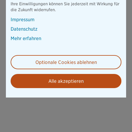
Ihre Einwilligungen können Sie jederzeit mit Wirkung für
die Zukunft widerrufen.
Impressum
Datenschutz
Mehr erfahren
Optionale Cookies ablehnen
Alle akzeptieren