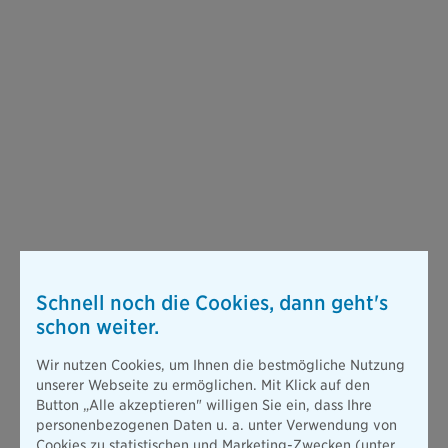
Schnell noch die Cookies, dann geht's
schon weiter.
Wir nutzen Cookies, um Ihnen die bestmögliche Nutzung
unserer Webseite zu ermöglichen. Mit Klick auf den
Button „Alle akzeptieren" willigen Sie ein, dass Ihre
personenbezogenen Daten u. a. unter Verwendung von
Cookies zu statistischen und Marketing-Zwecken (unter