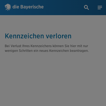
Kennzeichen verloren
Bei Verlust Ihres Kennzeichens können Sie hier mit nur
wenigen Schritten ein neues Kennzeichen beantragen.