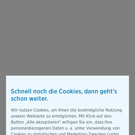
Schnell noch die Cookies, dann geht's
schon weiter.
Wir nutzen Cookies, um Ihnen die bestmögliche Nutzung
unserer Webseite zu ermöglichen. Mit Klick auf den
Button „Alle akzeptieren" willigen Sie ein, dass Ihre
personenbezogenen Daten u. a. unter Verwendung von
Cookies zu statistischen und Marketing-Zwecken (unter