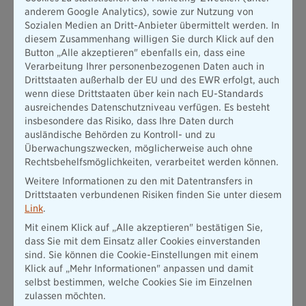
anderem Google Analytics), sowie zur Nutzung von
Sozialen Medien an Dritt-Anbieter übermittelt werden. In
diesem Zusammenhang willigen Sie durch Klick auf den
Button „Alle akzeptieren" ebenfalls ein, dass eine
Verarbeitung Ihrer personenbezogenen Daten auch in
Drittstaaten außerhalb der EU und des EWR erfolgt, auch
wenn diese Drittstaaten über kein nach EU-Standards
ausreichendes Datenschutzniveau verfügen. Es besteht
insbesondere das Risiko, dass Ihre Daten durch
ausländische Behörden zu Kontroll- und zu
Überwachungszwecken, möglicherweise auch ohne
Rechtsbehelfsmöglichkeiten, verarbeitet werden können.
Weitere Informationen zu den mit Datentransfers in
Drittstaaten verbundenen Risiken finden Sie unter diesem
Link
.
Mit einem Klick auf „Alle akzeptieren" bestätigen Sie,
dass Sie mit dem Einsatz aller Cookies einverstanden
sind. Sie können die Cookie-Einstellungen mit einem
Klick auf „Mehr Informationen" anpassen und damit
selbst bestimmen, welche Cookies Sie im Einzelnen
zulassen möchten.