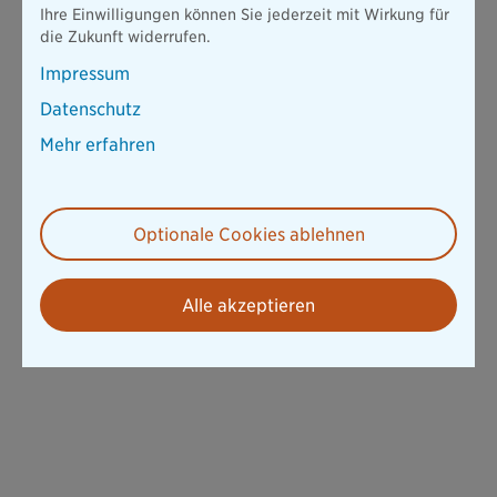
Ihre Einwilligungen können Sie jederzeit mit Wirkung für
die Zukunft widerrufen.
Impressum
Datenschutz
Mehr erfahren
Optionale Cookies ablehnen
Alle akzeptieren