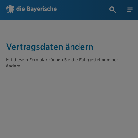
Vertragsdaten ändern
Mit diesem Formular können Sie die Fahrgestellnummer
ändern.