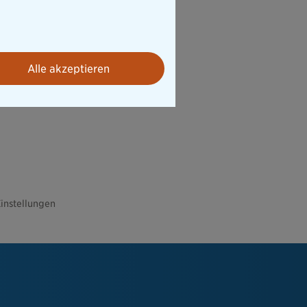
Alle akzeptieren
instellungen