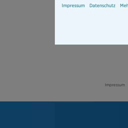
Impressum
Datenschutz
Meh
Impressum