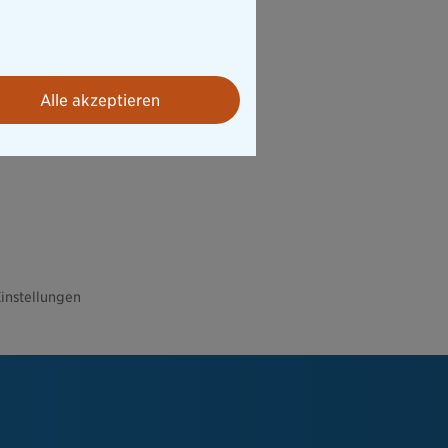
Alle akzeptieren
instellungen