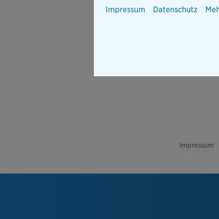
Impressum
Datenschutz
Meh
Impressum