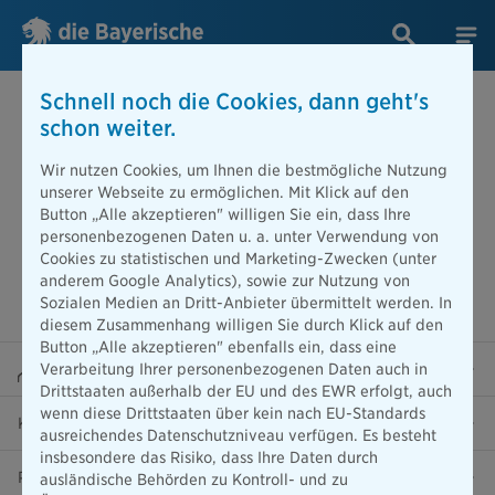
Schnell noch die Cookies, dann geht's
schon weiter.
Wir nutzen Cookies, um Ihnen die bestmögliche Nutzung
unserer Webseite zu ermöglichen. Mit Klick auf den
Button „Alle akzeptieren" willigen Sie ein, dass Ihre
personenbezogenen Daten u. a. unter Verwendung von
Cookies zu statistischen und Marketing-Zwecken (unter
anderem Google Analytics), sowie zur Nutzung von
Sozialen Medien an Dritt-Anbieter übermittelt werden. In
diesem Zusammenhang willigen Sie durch Klick auf den
Button „Alle akzeptieren" ebenfalls ein, dass eine
Beraterportal
Verarbeitung Ihrer personenbezogenen Daten auch in
Drittstaaten außerhalb der EU und des EWR erfolgt, auch
wenn diese Drittstaaten über kein nach EU-Standards
Karriere
ausreichendes Datenschutzniveau verfügen. Es besteht
insbesondere das Risiko, dass Ihre Daten durch
Presse
ausländische Behörden zu Kontroll- und zu