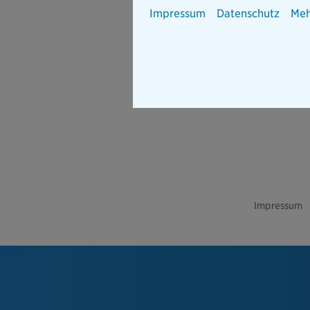
Impressum
Datenschutz
Meh
Impressum