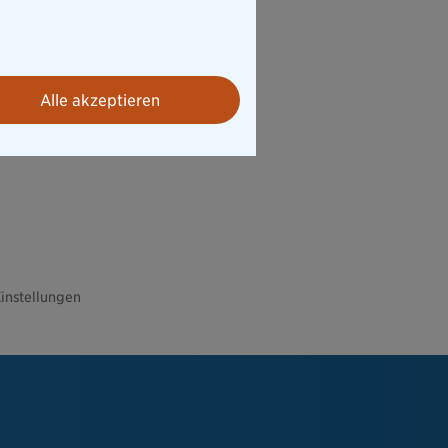
Alle akzeptieren
instellungen