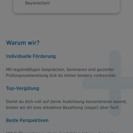
Bayerischen!
Warum wir?
Individuelle Förderung
Mit regelmäßigen Gesprächen, Seminaren und gezielter
Prüfungsvorbereitung bist du immer bestens vorbereitet.
Top-Vergütung
Damit du dich voll auf deine Ausbildung konzentrieren kannst,
bieten wir dir eine attraktive Bezahlung (sogar) über Tarif.
Beste Perspektiven