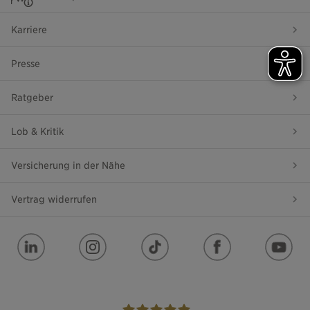
Karriere
Presse
Ratgeber
Lob & Kritik
Versicherung in der Nähe
Vertrag widerrufen