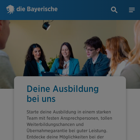
Deine Ausbildung
bei uns
Starte deine Ausbildung in einem starken
Team mit festen Ansprechpersonen, tollen
Weiterbildungschancen und
Übernahmegarantie bei guter Leistung.
Entdecke deine Möglichkeiten bei der