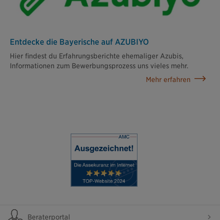
Entdecke die Bayerische auf AZUBIYO
Hier findest du Erfahrungsberichte ehemaliger Azubis,
Informationen zum Bewerbungsprozess uns vieles mehr.
Mehr erfahren
Beraterportal