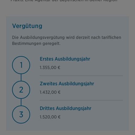
Vergütung
Die Ausbildungsvergütung wird derzeit nach tariflichen
Bestimmungen geregelt.
Erstes Ausbildungsjahr
1
1.355,00 €
Zweites Ausbildungsjahr
2
1.432,00 €
Drittes Ausbildungsjahr
3
1.520,00 €