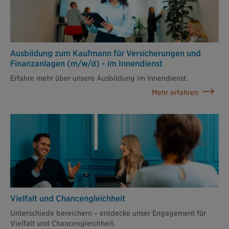
Ausbildung zum Kaufmann für Versicherungen und
Finanzanlagen (m/w/d) - im Innendienst
Erfahre mehr über unsere Ausbildung im Innendienst.
Mehr erfahren
Vielfalt und Chancengleichheit
Unterschiede bereichern – entdecke unser Engagement für
Vielfalt und Chancengleichheit.