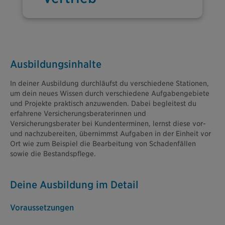
Ausbildungsinhalte
In deiner Ausbildung durchläufst du verschiedene Stationen,
um dein neues Wissen durch verschiedene Aufgabengebiete
und Projekte praktisch anzuwenden. Dabei begleitest du
erfahrene Versicherungsberaterinnen und
Versicherungsberater bei Kundenterminen, lernst diese vor-
und nachzubereiten, übernimmst Aufgaben in der Einheit vor
Ort wie zum Beispiel die Bearbeitung von Schadenfällen
sowie die Bestandspflege.
Deine Ausbildung im Detail
Voraussetzungen