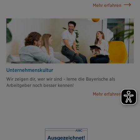
Mehr erfahren
Unternehmenskultur
Wir zeigen dir, wer wir sind - lerne die Bayerische als
Arbeitgeber noch besser kennen!
Mehr erfahren