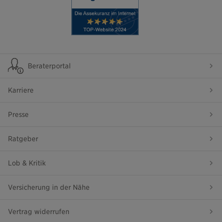
Beraterportal
Karriere
Presse
Ratgeber
Lob & Kritik
Versicherung in der Nähe
Vertrag widerrufen