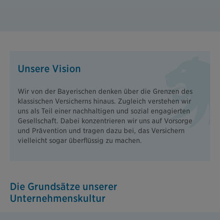
Unsere Vision
Wir von der Bayerischen denken über die Grenzen des
klassischen Versicherns hinaus. Zugleich verstehen wir
uns als Teil einer nachhaltigen und sozial engagierten
Gesellschaft. Dabei konzentrieren wir uns auf Vorsorge
und Prävention und tragen dazu bei, das Versichern
vielleicht sogar überflüssig zu machen.
Die Grundsätze unserer
Unternehmenskultur