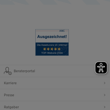
Beraterportal
Karriere
Presse
Ratgeber