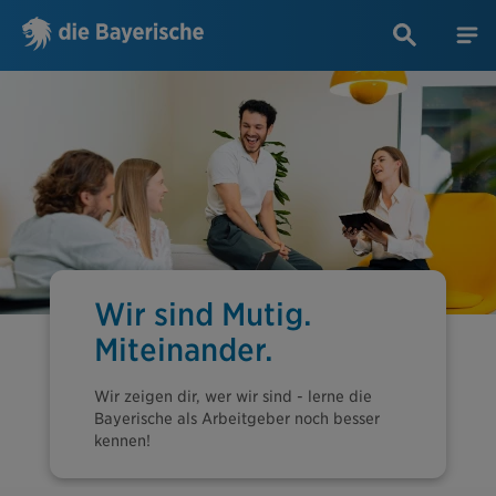
Wir sind Mutig.
Miteinander.
Wir zeigen dir, wer wir sind - lerne die
Bayerische als Arbeitgeber noch besser
kennen!