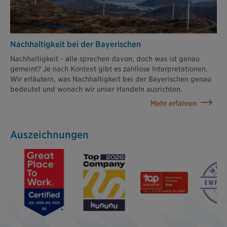
Nachhaltigkeit bei der Bayerischen
Nachhaltigkeit - alle sprechen davon, doch was ist genau
gemeint? Je nach Kontext gibt es zahllose Interpretationen.
Wir erläutern, was Nachhaltigkeit bei der Bayerischen genau
bedeutet und wonach wir unser Handeln ausrichten.
Mehr erfahren
Auszeichnungen