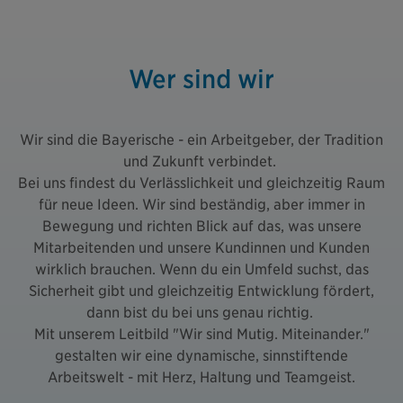
Wer sind wir
Wir sind die Bayerische - ein Arbeitgeber, der Tradition
und Zukunft verbindet.
Bei uns findest du Verlässlichkeit und gleichzeitig Raum
für neue Ideen. Wir sind beständig, aber immer in
Bewegung und richten Blick auf das, was unsere
Mitarbeitenden und unsere Kundinnen und Kunden
wirklich brauchen. Wenn du ein Umfeld suchst, das
Sicherheit gibt und gleichzeitig Entwicklung fördert,
dann bist du bei uns genau richtig.
Mit unserem Leitbild "Wir sind Mutig. Miteinander."
gestalten wir eine dynamische, sinnstiftende
Arbeitswelt - mit Herz, Haltung und Teamgeist.