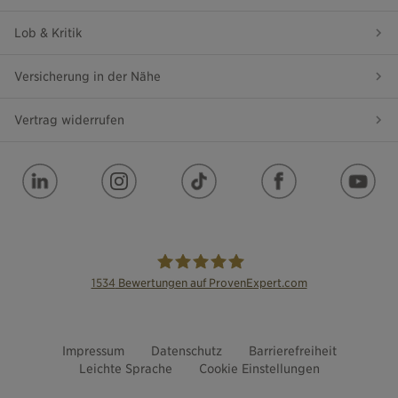
Lob & Kritik
Versicherung in der Nähe
Vertrag widerrufen
1534
Bewertungen auf ProvenExpert.com
die Bayerische
Impressum
Datenschutz
Barrierefreiheit
Leichte Sprache
Cookie Einstellungen