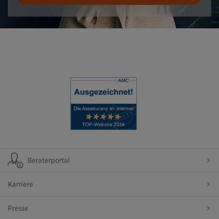
Beraterportal
Karriere
Presse