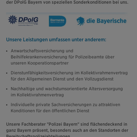
der DPolG Bayern von speziellen Sonderkonditionen bei uns.
Unsere Leistungen umfassen unter anderem:
Anwartschaftsversicherung und
Beihilfekrankenversicherung für Polizeibeamte über
unseren Kooperationspartner
Dienstunfähigkeitsversicherung im Kollektivrahmenvertrag
für den Allgemeinen Dienst und den Vollzugsdienst
Nachhaltige und wachstumsorientierte Altersversorgung
im Kollektivrahmenvertrag
Individuelle private Sachversicherungen zu attraktiven
Konditionen für den öffentlichen Dienst
Unsere Fachberater "Polizei Bayern" sind flächendeckend in
ganz Bayern präsent, besonders auch an den Standorten der
Bereitschaftspolizeiabteilungen.