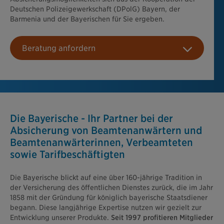
Deutschen Polizeigewerkschaft (DPolG) Bayern, der
Barmenia und der Bayerischen für Sie ergeben.
Beratung anfordern
Die Bayerische - Ihr Partner bei der
Absicherung von Beamtenanwärtern und
Beamtenanwärterinnen, Verbeamteten
sowie Tarifbeschäftigten
Die Bayerische blickt auf eine über 160-jährige Tradition in
der Versicherung des öffentlichen Dienstes zurück, die im Jahr
1858 mit der Gründung für königlich bayerische Staatsdiener
begann. Diese langjährige Expertise nutzen wir gezielt zur
Entwicklung unserer Produkte.
Seit 1997 profitieren Mitglieder