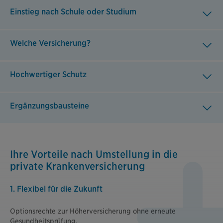
Einstieg nach Schule oder Studium
Welche Versicherung?
Hochwertiger Schutz
Ergänzungsbausteine
Ihre Vorteile nach Umstellung in die
private Krankenversicherung
1. Flexibel für die Zukunft
Optionsrechte zur Höherversicherung ohne erneute
Gesundheitsprüfung.