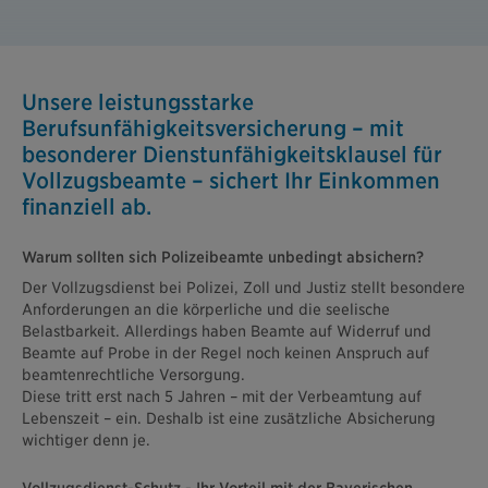
Unsere leistungsstarke
Berufsunfähigkeitsversicherung – mit
besonderer Dienstunfähigkeitsklausel für
Vollzugsbeamte – sichert Ihr Einkommen
finanziell ab.
Warum sollten sich Polizeibeamte unbedingt absichern?
Der Vollzugsdienst bei Polizei, Zoll und Justiz stellt besondere
Anforderungen an die körperliche und die seelische
Belastbarkeit. Allerdings haben Beamte auf Widerruf und
Beamte auf Probe in der Regel noch keinen Anspruch auf
beamtenrechtliche Versorgung.
Diese tritt erst nach 5 Jahren – mit der Verbeamtung auf
Lebenszeit – ein. Deshalb ist eine zusätzliche Absicherung
wichtiger denn je.