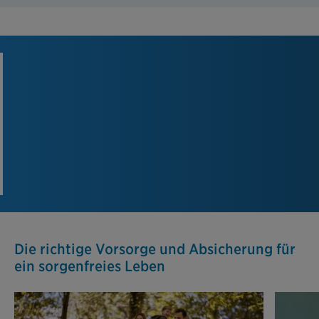
Die richtige Vorsorge und Absicherung für
ein sorgenfreies Leben