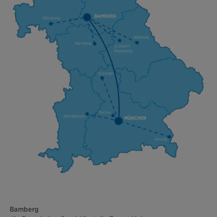
Bamberg