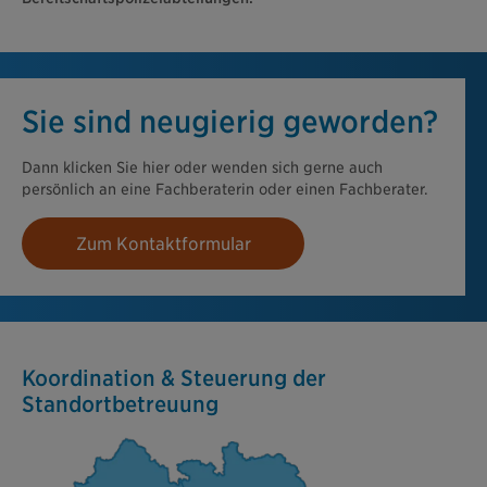
Sie sind neugierig geworden?
Dann klicken Sie hier oder wenden sich gerne auch
persönlich an eine Fachberaterin oder einen Fachberater.
Zum Kontaktformular
Koordination & Steuerung der
Standortbetreuung