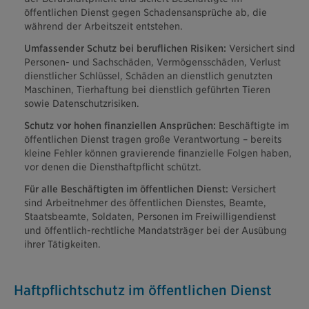
öffentlichen Dienst gegen Schadensansprüche ab, die
während der Arbeitszeit entstehen.
Umfassender Schutz bei beruflichen Risiken:
Versichert sind
Personen- und Sachschäden, Vermögensschäden, Verlust
dienstlicher Schlüssel, Schäden an dienstlich genutzten
Maschinen, Tierhaftung bei dienstlich geführten Tieren
sowie Datenschutzrisiken.
Schutz vor hohen finanziellen Ansprüchen:
Beschäftigte im
öffentlichen Dienst tragen große Verantwortung – bereits
kleine Fehler können gravierende finanzielle Folgen haben,
vor denen die Diensthaftpflicht schützt.
Für alle Beschäftigten im öffentlichen Dienst:
Versichert
sind Arbeitnehmer des öffentlichen Dienstes, Beamte,
Staatsbeamte, Soldaten, Personen im Freiwilligendienst
und öffentlich-rechtliche Mandatsträger bei der Ausübung
ihrer Tätigkeiten.
Haftpflichtschutz im öffentlichen Dienst