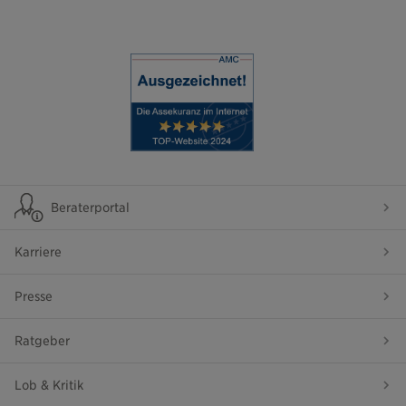
Beraterportal
Karriere
Presse
Ratgeber
Lob & Kritik