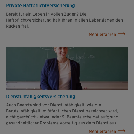
Private Haftpflicht­versicherung
Bereit für ein Leben in vollen Zügen? Die
Haftpflichtversicherung hält Ihnen in allen Lebenslagen den
Rücken frei.
Mehr erfahren
Dienstunfähigkeits­versicherung
Auch Beamte sind vor Dienstunfähigkeit, wie die
Berufsunfähigkeit im öffentlichen Dienst bezeichnet wird,
nicht geschützt - etwa jeder 5. Beamte scheidet aufgrund
gesundheitlicher Probleme vorzeitig aus dem Dienst aus.
Mehr erfahren