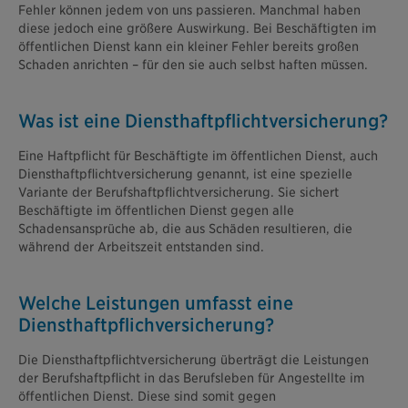
Fehler können jedem von uns passieren. Manchmal haben
diese jedoch eine größere Auswirkung. Bei Beschäftigten im
öffentlichen Dienst kann ein kleiner Fehler bereits großen
Schaden anrichten – für den sie auch selbst haften müssen.
Was ist eine Diensthaftpflichtversicherung?
Eine Haftpflicht für Beschäftigte im öffentlichen Dienst, auch
Diensthaftpflichtversicherung genannt, ist eine spezielle
Variante der Berufshaftpflichtversicherung. Sie sichert
Beschäftigte im öffentlichen Dienst gegen alle
Schadensansprüche ab, die aus Schäden resultieren, die
während der Arbeitszeit entstanden sind.
Welche Leistungen umfasst eine
Diensthaftpflichversicherung?
Die Diensthaftpflichtversicherung überträgt die Leistungen
der Berufshaftpflicht in das Berufsleben für Angestellte im
öffentlichen Dienst. Diese sind somit gegen