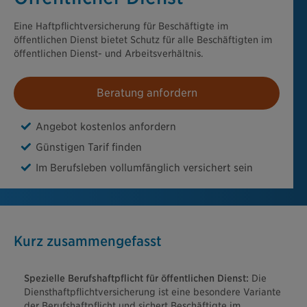
Eine Haftpflichtversicherung für Beschäftigte im
öffentlichen Dienst bietet Schutz für alle Beschäftigten im
öffentlichen Dienst- und Arbeitsverhältnis.
Beratung anfordern
Angebot kostenlos anfordern
Günstigen Tarif finden
Im Berufsleben vollumfänglich versichert sein
Kurz zusammengefasst
Spezielle Berufshaftpflicht für öffentlichen Dienst:
Die
Diensthaftpflichtversicherung ist eine besondere Variante
der Berufshaftpflicht und sichert Beschäftigte im