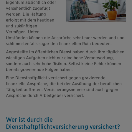
Eigentum absichtlich oder
versehentlich zugefügt
werden. Die Haftung
erfolgt mit dem heutigen
und zukünftigen
Vermögen. Unter
Umständen können die Ansprüche sehr teuer werden und und
schlimmstenfalls sogar den finanziellen Ruin bedeuten.
Angestellte im öffentlichen Dienst haben durch ihre täglichen
wichtigen Aufgaben nicht nur eine hohe Verantwortung,
sondern auch sehr hohe Risiken. Selbst kleine Fehler können
bereits gravierende Folgen haben.
Eine Diensthaftpflicht versichert gegen gravierende
finanzielle Ansprüche, die bei der Ausübung der beruflichen
Tätigkeit auftreten. Versicherungsnehmer sind auch gegen
Ansprüche durch Arbeitgeber versichert.
Wer ist durch die
Diensthaftpflichtversicherung versichert?