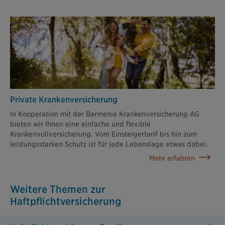
Private Krankenversicherung
In Kooperation mit der Barmenia Krankenversicherung AG
bieten wir Ihnen eine einfache und flexible
Krankenvollversicherung. Vom Einsteigertarif bis hin zum
leistungsstarken Schutz ist für jede Lebenslage etwas dabei.
Mehr erfahren
Weitere Themen zur
Haftpflichtversicherung