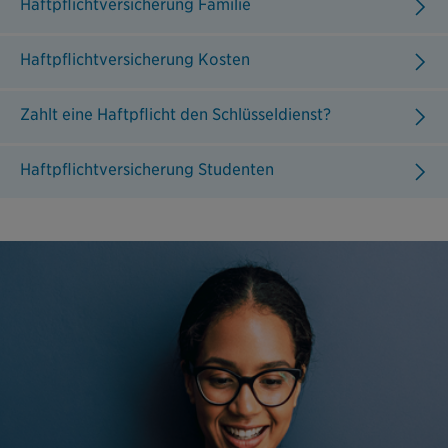
Haftpflichtversicherung Familie
Haftpflichtversicherung Kosten
Zahlt eine Haftpflicht den Schlüsseldienst?
Haftpflichtversicherung Studenten