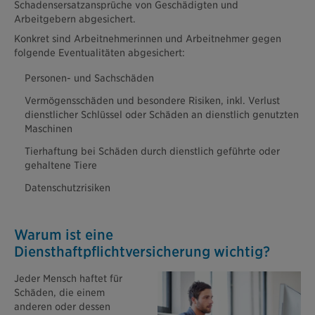
Schadensersatzansprüche von Geschädigten und
Arbeitgebern abgesichert.
Konkret sind Arbeitnehmerinnen und Arbeitnehmer gegen
folgende Eventualitäten abgesichert:
Personen- und Sachschäden
Vermögensschäden und besondere Risiken, inkl. Verlust
dienstlicher Schlüssel oder Schäden an dienstlich genutzten
Maschinen
Tierhaftung bei Schäden durch dienstlich geführte oder
gehaltene Tiere
Datenschutzrisiken
Warum ist eine
Diensthaftpflichtversicherung wichtig?
Jeder Mensch haftet für
Schäden, die einem
anderen oder dessen