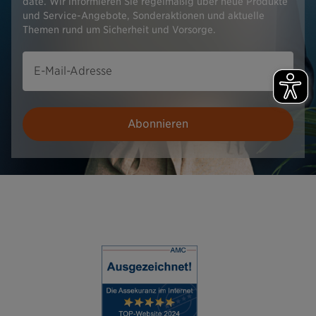
date. Wir informieren Sie regelmäßig über neue Produkte
und Service-Angebote, Sonderaktionen und aktuelle
Themen rund um Sicherheit und Vorsorge.
E-Mail-Adresse
Abonnieren