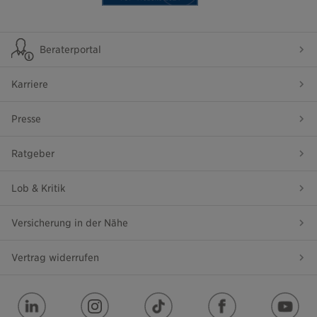
Beraterportal
Karriere
Presse
Ratgeber
Lob & Kritik
Versicherung in der Nähe
Vertrag widerrufen