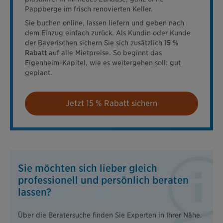
Pappberge im frisch renovierten Keller.
Sie buchen online, lassen liefern und geben nach
dem Einzug einfach zurück. Als Kundin oder Kunde
der Bayerischen sichern Sie sich zusätzlich
15 %
Rabatt
auf alle Mietpreise. So beginnt das
Eigenheim-Kapitel, wie es weitergehen soll: gut
geplant.
Jetzt 15 % Rabatt sichern
Sie möchten sich lieber gleich
professionell und persönlich beraten
lassen?
Über die Beratersuche finden Sie Experten in Ihrer Nähe.