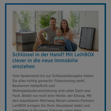
Schlüssel in der Hand? Mit LeihBOX
clever in die neue Immobilie
einziehen
Vom Spatenstich bis zur Schlüsselübergabe haben
Sie alles richtig gemacht: Finanzierung steht,
Bauherren-Haftpflicht und
Wohngebäudeversicherung sind unter Dach und
Fach. Bleibt nur noch eine Hürde: der Einzug. Mit
den stapelbaren Mehrweg-Boxen unseres Partners
LeihBOX bringen Sie Ihren Hausstand stabil und
plastikfrei in Ihr neues Zuhause, ganz ohne