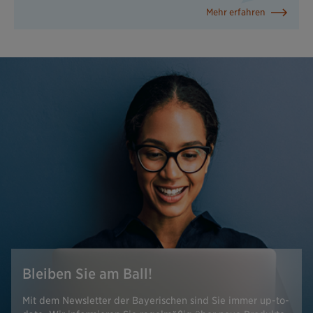
Mehr erfahren
Bleiben Sie am Ball!
Mit dem Newsletter der Bayerischen sind Sie immer up-to-