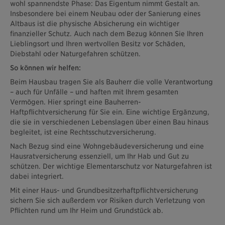
wohl spannendste Phase: Das Eigentum nimmt Gestalt an.
Insbesondere bei einem Neubau oder der Sanierung eines
Altbaus ist die physische Absicherung ein wichtiger
finanzieller Schutz. Auch nach dem Bezug können Sie Ihren
Lieblingsort und Ihren wertvollen Besitz vor Schäden,
Diebstahl oder Naturgefahren schützen.
So können wir helfen:
Beim Hausbau tragen Sie als Bauherr die volle Verantwortung
– auch für Unfälle – und haften mit Ihrem gesamten
Vermögen. Hier springt eine Bauherren-
Haftpflichtversicherung für Sie ein. Eine wichtige Ergänzung,
die sie in verschiedenen Lebenslagen über einen Bau hinaus
begleitet, ist eine Rechtsschutzversicherung.
Nach Bezug sind eine Wohngebäudeversicherung und eine
Hausratversicherung essenziell, um Ihr Hab und Gut zu
schützen. Der wichtige Elementarschutz vor Naturgefahren ist
dabei integriert.
Mit einer Haus- und Grundbesitzerhaftpflichtversicherung
sichern Sie sich außerdem vor Risiken durch Verletzung von
Pflichten rund um Ihr Heim und Grundstück ab.