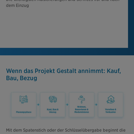
dem Einzug
Wenn das Projekt Gestalt annimmt: Kauf,
Bau, Bezug
Mit dem Spatenstich oder der Schlüsselübergabe beginnt die