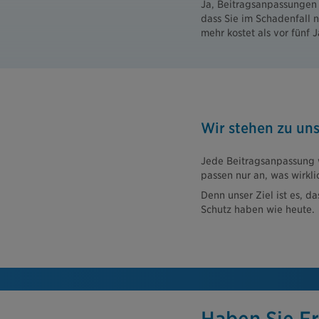
Ja, Beitragsanpassungen 
dass Sie im Schadenfall 
mehr kostet als vor fünf 
Wir stehen zu un
Jede Beitragsanpassung w
passen nur an, was wirkli
Denn unser Ziel ist es, d
Schutz haben wie heute.