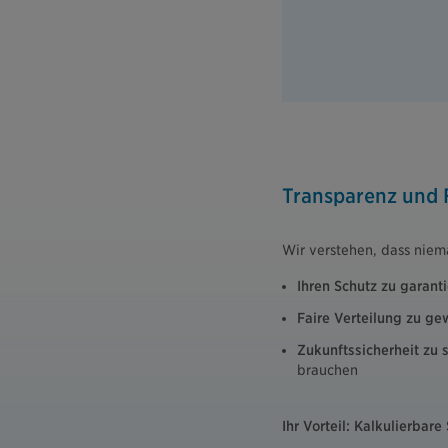
Transparenz und F
Wir verstehen, dass nie
Ihren Schutz zu garant
Faire Verteilung zu ge
Zukunftssicherheit zu 
brauchen
Ihr Vorteil: Kalkulierbare