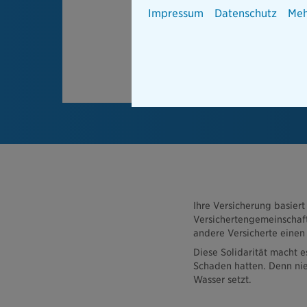
Impressum
Datenschutz
Meh
Ihre Versicherung basiert
Versichertengemeinschaft
andere Versicherte einen
Diese Solidarität macht e
Schaden hatten. Denn ni
Wasser setzt.