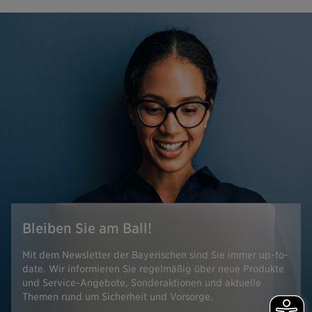
Bleiben Sie am Ball!
Mit dem Newsletter der Bayerischen sind Sie immer up-to-
date. Wir informieren Sie regelmäßig über neue Produkte
und Service-Angebote, Sonderaktionen und aktuelle
Themen rund um Sicherheit und Vorsorge.