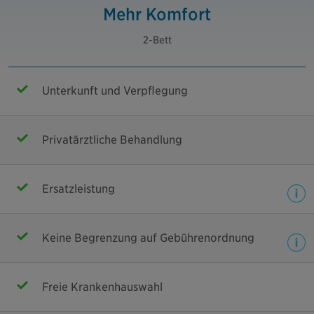
Mehr Komfort
2-Bett
Unterkunft und Verpflegung
Privatärztliche Behandlung
Ersatzleistung
Keine Begrenzung auf Gebührenordnung
Freie Krankenhauswahl