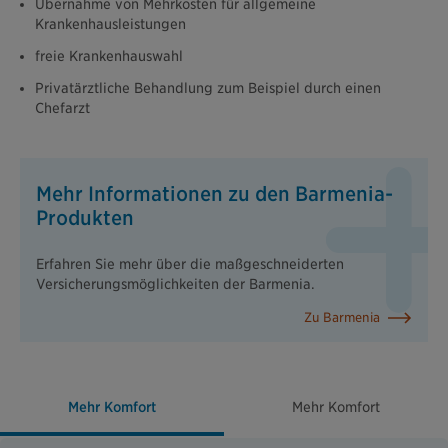
Übernahme von Mehrkosten für allgemeine
Krankenhausleistungen
freie Krankenhauswahl
Privatärztliche Behandlung zum Beispiel durch einen
Chefarzt
Mehr Informationen zu den Barmenia-
Produkten
Erfahren Sie mehr über die maßgeschneiderten
Versicherungsmöglichkeiten der Barmenia.
Zu Barmenia
Mehr Komfort
Mehr Komfort