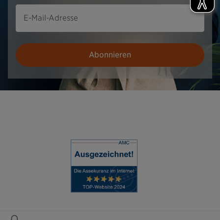
E-Mail-Adresse
Abonnieren