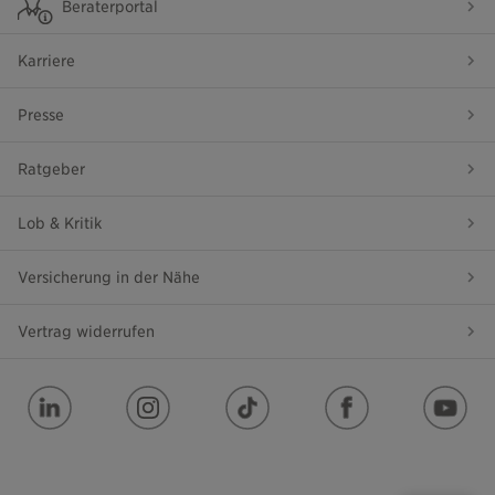
Beraterportal
Karriere
Presse
Ratgeber
Lob & Kritik
Versicherung in der Nähe
Vertrag widerrufen