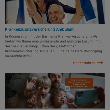
Krankenzusatz­versicherung Ambulant
In Kooperation mit der Barmenia Krankenversicherung AG
bieten wir Ihnen eine umfassende und günstige Lösung, mit
der Sie die Leistungslücken der gesetzlichen
Krankenversicherung schließen. Für eine bessere Versorgung
im Krankheitsfall.
Mehr erfahren