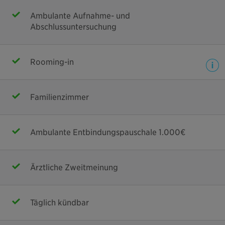
Ambulante Aufnahme- und
Abschlussuntersuchung
Rooming-in
Familienzimmer
Ambulante Entbindungspauschale 1.000€
Ärztliche Zweitmeinung
Täglich kündbar