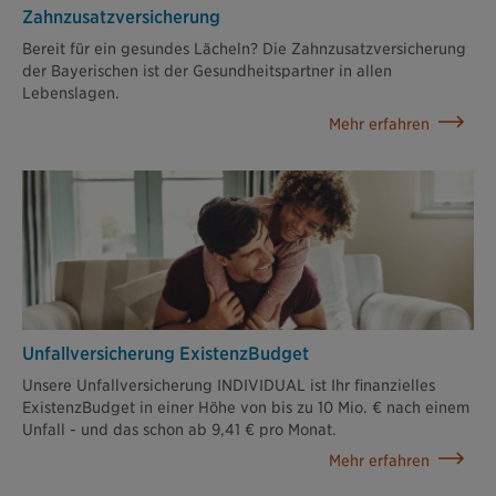
Zahn­zusatz­versicherung
Bereit für ein gesundes Lächeln? Die Zahnzusatzversicherung
der Bayerischen ist der Gesundheitspartner in allen
Lebenslagen.
Mehr erfahren
Unfallversicherung ExistenzBudget
Unsere Unfallversicherung INDIVIDUAL ist Ihr finanzielles
ExistenzBudget in einer Höhe von bis zu 10 Mio. € nach einem
Unfall - und das schon ab 9,41 € pro Monat.
Mehr erfahren