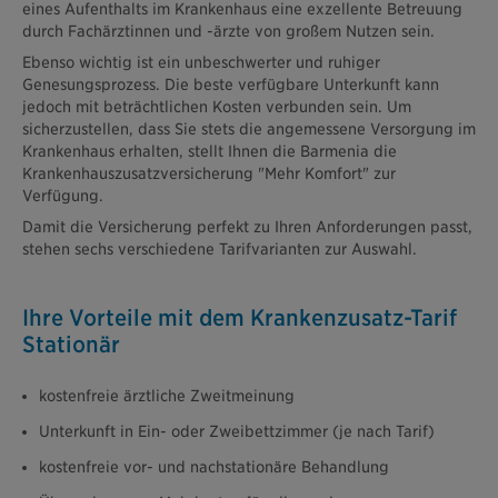
eines Aufenthalts im Krankenhaus eine exzellente Betreuung
durch Fachärztinnen und -ärzte von großem Nutzen sein.
Ebenso wichtig ist ein unbeschwerter und ruhiger
Genesungsprozess. Die beste verfügbare Unterkunft kann
jedoch mit beträchtlichen Kosten verbunden sein. Um
sicherzustellen, dass Sie stets die angemessene Versorgung im
Krankenhaus erhalten, stellt Ihnen die Barmenia die
Krankenhauszusatzversicherung "Mehr Komfort" zur
Verfügung.
Damit die Versicherung perfekt zu Ihren Anforderungen passt,
stehen sechs verschiedene Tarifvarianten zur Auswahl.
Ihre Vorteile mit dem Krankenzusatz-Tarif
Stationär
kostenfreie ärztliche Zweitmeinung
Unterkunft in Ein- oder Zweibettzimmer (je nach Tarif)
kostenfreie vor- und nachstationäre Behandlung