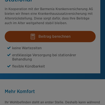
In Kooperation mit der Barmenia Krankenversicherung AG
bieten wir Ihnen eine Krankenhauszusatzversicherung mit
Altersrückstellung. Diese sorgt dafür, dass Ihre Beiträge
auch im Alter weitgehend stabil bleiben.
Beitrag berechnen
keine Wartezeiten
erstklassige Versorgung bei stationärer
Behandlung
flexible Kündbarkeit
Mehr Komfort
Ihr Wohlbefinden steht an erster Stelle. Deshalb kann während