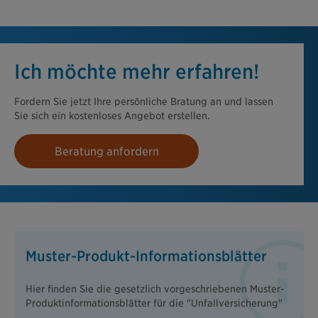
Ich möchte mehr erfahren!
Fordern Sie jetzt Ihre persönliche Bratung an und lassen
Sie sich ein kostenloses Angebot erstellen.
Beratung anfordern
Muster-Produkt-Informationsblätter
Hier finden Sie die gesetzlich vorgeschriebenen Muster-
Produktinformationsblätter für die "Unfallversicherung"