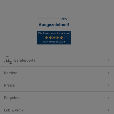
Beraterportal
Karriere
Presse
Ratgeber
Lob & Kritik