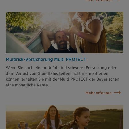
Multirisk-Versicherung Multi PROTECT
Wenn Sie nach einem Unfall, bei schwerer Erkrankung oder
dem Verlust von Grundfähigkeiten nicht mehr arbeiten
können, erhalten Sie mit der Multi PROTECT der Bayerischen
eine monatliche Rente.
Mehr erfahren