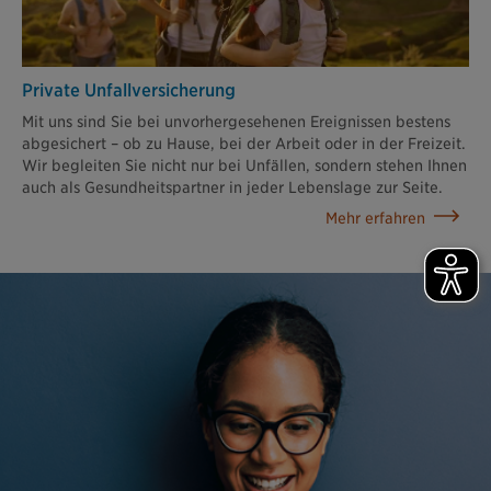
Private Unfallversicherung
Mit uns sind Sie bei unvorhergesehenen Ereignissen bestens
abgesichert – ob zu Hause, bei der Arbeit oder in der Freizeit.
Wir begleiten Sie nicht nur bei Unfällen, sondern stehen Ihnen
auch als Gesundheitspartner in jeder Lebenslage zur Seite.
Mehr erfahren