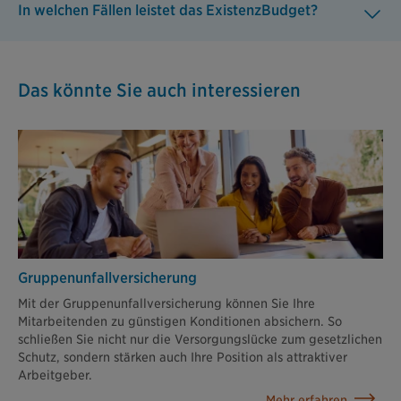
In welchen Fällen leistet das ExistenzBudget?
Das könnte Sie auch interessieren
Gruppenunfall­versicherung
Mit der Gruppenunfallversicherung können Sie Ihre
Mitarbeitenden zu günstigen Konditionen absichern. So
schließen Sie nicht nur die Versorgungslücke zum gesetzlichen
Schutz, sondern stärken auch Ihre Position als attraktiver
Arbeitgeber.
Mehr erfahren