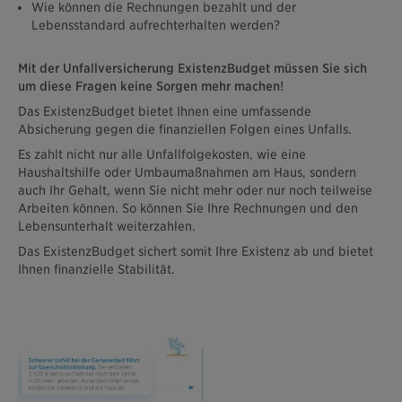
Wie können die Rechnungen bezahlt und der
Lebensstandard aufrechterhalten werden?
Mit der Unfallversicherung ExistenzBudget müssen Sie sich
um diese Fragen keine Sorgen mehr machen!
Das ExistenzBudget bietet Ihnen eine umfassende
Absicherung gegen die finanziellen Folgen eines Unfalls.
Es zahlt nicht nur alle Unfallfolgekosten, wie eine
Haushaltshilfe oder Umbaumaßnahmen am Haus, sondern
auch Ihr Gehalt, wenn Sie nicht mehr oder nur noch teilweise
Arbeiten können. So können Sie Ihre Rechnungen und den
Lebensunterhalt weiterzahlen.
Das ExistenzBudget sichert somit Ihre Existenz ab und bietet
Ihnen finanzielle Stabilität.