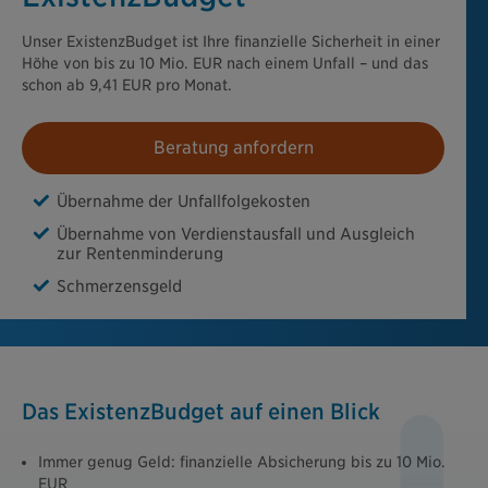
Unser ExistenzBudget ist Ihre finanzielle Sicherheit in einer
Höhe von bis zu 10 Mio. EUR nach einem Unfall – und das
schon ab 9,41 EUR pro Monat.
Beratung anfordern
Übernahme der Unfallfolgekosten
Übernahme von Verdienstausfall und Ausgleich
zur Rentenminderung
Schmerzensgeld
Das ExistenzBudget auf einen Blick
Immer genug Geld: finanzielle Absicherung bis zu 10 Mio.
EUR