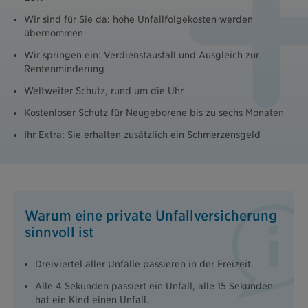
Wir sind für Sie da: hohe Unfallfolgekosten werden
übernommen
Wir springen ein: Verdienstausfall und Ausgleich zur
Rentenminderung
Weltweiter Schutz, rund um die Uhr
Kostenloser Schutz für Neugeborene bis zu sechs Monaten
Ihr Extra: Sie erhalten zusätzlich ein Schmerzensgeld
Warum eine private Unfallversicherung
sinnvoll ist
Dreiviertel aller Unfälle passieren in der Freizeit.
Alle 4 Sekunden passiert ein Unfall, alle 15 Sekunden
hat ein Kind einen Unfall.