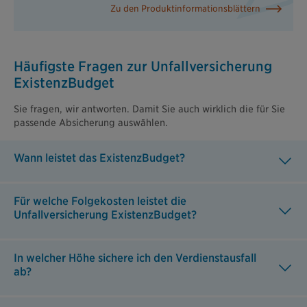
Zu den Produktinformationsblättern
Häufigste Fragen zur Unfallversicherung
ExistenzBudget
Sie fragen, wir antworten. Damit Sie auch wirklich die für Sie
passende Absicherung auswählen.
Wann leistet das ExistenzBudget?
Für welche Folgekosten leistet die
Unfallversicherung ExistenzBudget?
In welcher Höhe sichere ich den Verdienstausfall
ab?