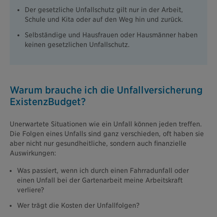
Der gesetzliche Unfallschutz gilt nur in der Arbeit,
Schule und Kita oder auf den Weg hin und zurück.
Selbständige und Hausfrauen oder Hausmänner haben
keinen gesetzlichen Unfallschutz.
Warum brauche ich die Unfallversicherung
ExistenzBudget?
Unerwartete Situationen wie ein Unfall können jeden treffen.
Die Folgen eines Unfalls sind ganz verschieden, oft haben sie
aber nicht nur gesundheitliche, sondern auch finanzielle
Auswirkungen:
Was passiert, wenn ich durch einen Fahrradunfall oder
einen Unfall bei der Gartenarbeit meine Arbeitskraft
verliere?
Wer trägt die Kosten der Unfallfolgen?