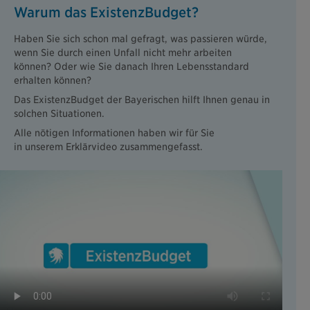
Warum das ExistenzBudget?
Haben Sie sich schon mal gefragt, was passieren würde,
wenn Sie durch einen Unfall nicht mehr arbeiten
können? Oder wie Sie danach Ihren Lebensstandard
erhalten können?
Das ExistenzBudget der Bayerischen hilft Ihnen genau in
solchen Situationen.
Alle nötigen Informationen haben wir für Sie
in unserem Erklärvideo zusammengefasst.