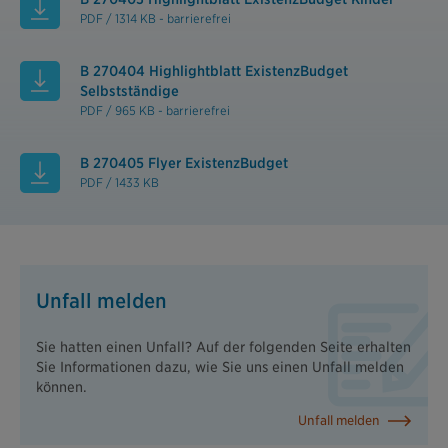
PDF / 1314 KB - barrierefrei
B 270404 Highlightblatt ExistenzBudget
Selbstständige
PDF / 965 KB - barrierefrei
B 270405 Flyer ExistenzBudget
PDF / 1433 KB
Unfall melden
Sie hatten einen Unfall? Auf der folgenden Seite erhalten
Sie Informationen dazu, wie Sie uns einen Unfall melden
können.
Unfall melden