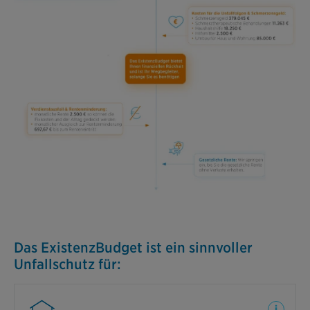
Das ExistenzBudget ist ein sinnvoller
Unfallschutz für: