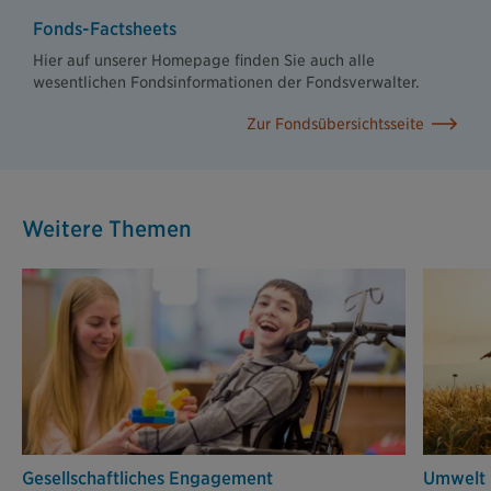
Fonds-Factsheets
Hier auf unserer Homepage finden Sie auch alle
wesentlichen Fondsinformationen der Fondsverwalter.
Zur Fondsübersichtsseite
Weitere Themen
Gesellschaftliches Engagement
Umwelt