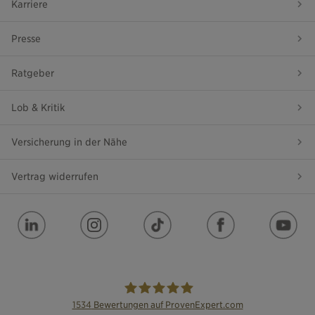
Karriere
Presse
Ratgeber
Lob & Kritik
Versicherung in der Nähe
Vertrag widerrufen
1534
Bewertungen auf ProvenExpert.com