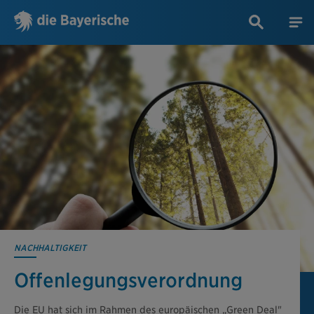
NACHHALTIGKEIT
Offenlegungs­verordnung
Die EU hat sich im Rahmen des europäischen „Green Deal"