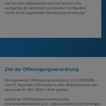
und des (EU-)Aktionsplans zum Ziel gesetzt, eine
nachhaltige EU-Wirtschaft zu erreichen. Ein Baustein
hierfür ist die sogenannte Offenlegungsverordnung.
Ziel der Offenlegungsverordnung
Die sogenannte Offenlegungsverordnung (EU) 2019/2088
vom 27. November 2019 wurde in allen Mitgliedsstaaten der
Union zum 10. März 2021 in Kraft gesetzt.
Gemäß der Offenlegungsverordnung sind
Finanzmarktteilnehmer (z.B. Lebensversicherer, Einrichtungen