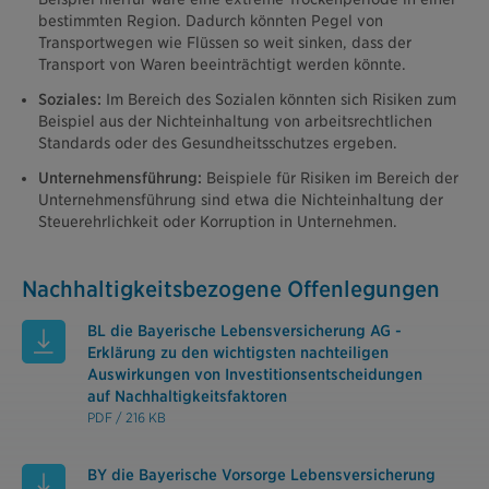
bestimmten Region. Dadurch könnten Pegel von
Transportwegen wie Flüssen so weit sinken, dass der
Transport von Waren beeinträchtigt werden könnte.
Soziales:
Im Bereich des Sozialen könnten sich Risiken zum
Beispiel aus der Nichteinhaltung von arbeitsrechtlichen
Standards oder des Gesundheitsschutzes ergeben.
Unternehmensführung:
Beispiele für Risiken im Bereich der
Unternehmensführung sind etwa die Nichteinhaltung der
Steuerehrlichkeit oder Korruption in Unternehmen.
Nachhaltigkeitsbezogene Offenlegungen
BL die Bayerische Lebensversicherung AG -
Erklärung zu den wichtigsten nachteiligen
Auswirkungen von Investitionsentscheidungen
auf Nachhaltigkeitsfaktoren
PDF / 216 KB
BY die Bayerische Vorsorge Lebensversicherung