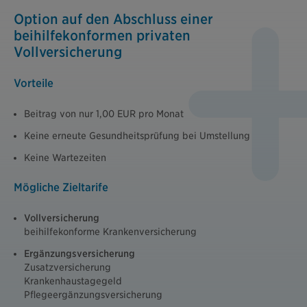
Option auf den Abschluss einer
beihilfekonformen privaten
Vollversicherung
Vorteile
Beitrag von nur 1,00 EUR pro Monat
Keine erneute Gesundheitsprüfung bei Umstellung
Keine Wartezeiten
Mögliche Zieltarife
Vollversicherung
beihilfekonforme Krankenversicherung
Ergänzungsversicherung
Zusatzversicherung
Krankenhaustagegeld
Pflegeergänzungsversicherung