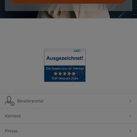
Beraterportal
Karriere
Presse