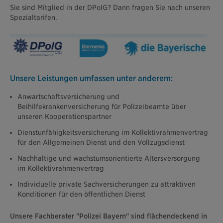
Sie sind Mitglied in der DPolG? Dann fragen Sie nach unseren
Spezialtarifen.
Unsere Leistungen umfassen unter anderem:
Anwartschaftsversicherung und
Beihilfekrankenversicherung für Polizeibeamte über
unseren Kooperationspartner
Dienstunfähigkeitsversicherung im Kollektivrahmenvertrag
für den Allgemeinen Dienst und den Vollzugsdienst
Nachhaltige und wachstumsorientierte Altersversorgung
im Kollektivrahmenvertrag
Individuelle private Sachversicherungen zu attraktiven
Konditionen für den öffentlichen Dienst
Unsere Fachberater "Polizei Bayern" sind flächendeckend in