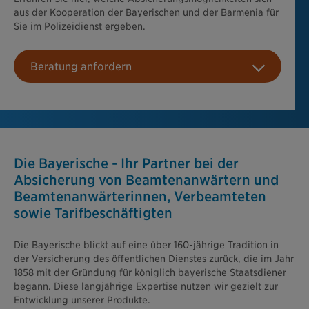
aus der Kooperation der Bayerischen und der Barmenia für
Sie im Polizeidienst ergeben.
Beratung anfordern
Die Bayerische - Ihr Partner bei der
Absicherung von Beamtenanwärtern und
Beamtenanwärterinnen, Verbeamteten
sowie Tarifbeschäftigten
Die Bayerische blickt auf eine über 160-jährige Tradition in
der Versicherung des öffentlichen Dienstes zurück, die im Jahr
1858 mit der Gründung für königlich bayerische Staatsdiener
begann. Diese langjährige Expertise nutzen wir gezielt zur
Entwicklung unserer Produkte.