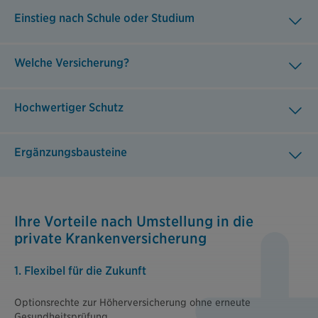
Einstieg nach Schule oder Studium
Welche Versicherung?
Hochwertiger Schutz
Ergänzungsbausteine
Ihre Vorteile nach Umstellung in die
private Krankenversicherung
1. Flexibel für die Zukunft
Optionsrechte zur Höherversicherung ohne erneute
Gesundheitsprüfung.