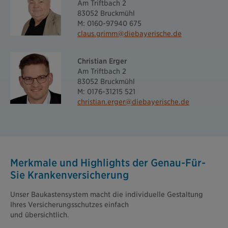
Am Triftbach 2
83052 Bruckmühl
M: 0160-97940 675
claus.grimm@diebayerische.de
Christian Erger
Am Triftbach 2
83052 Bruckmühl
M: 0176-31215 521
christian.erger@diebayerische.de
Merkmale und Highlights der Genau-Für-
Sie Krankenversicherung
Unser Baukastensystem macht die individuelle Gestaltung
Ihres Versicherungsschutzes einfach
und übersichtlich.