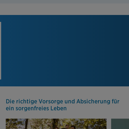
Die richtige Vorsorge und Absicherung für
ein sorgenfreies Leben