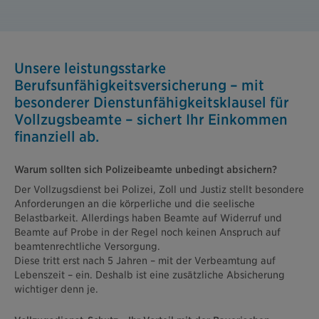
Unsere leistungsstarke
Berufsunfähigkeitsversicherung – mit
besonderer Dienstunfähigkeitsklausel für
Vollzugsbeamte – sichert Ihr Einkommen
finanziell ab.
Warum sollten sich Polizeibeamte unbedingt absichern?
Der Vollzugsdienst bei Polizei, Zoll und Justiz stellt besondere
Anforderungen an die körperliche und die seelische
Belastbarkeit. Allerdings haben Beamte auf Widerruf und
Beamte auf Probe in der Regel noch keinen Anspruch auf
beamtenrechtliche Versorgung.
Diese tritt erst nach 5 Jahren – mit der Verbeamtung auf
Lebenszeit – ein. Deshalb ist eine zusätzliche Absicherung
wichtiger denn je.