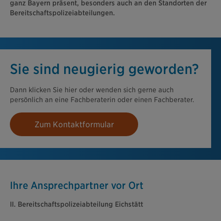
ganz Bayern präsent, besonders auch an den Standorten der
Bereitschaftspolizeiabteilungen.
Sie sind neugierig geworden?
Dann klicken Sie hier oder wenden sich gerne auch
persönlich an eine Fachberaterin oder einen Fachberater.
Zum Kontaktformular
Ihre Ansprechpartner vor Ort
II. Bereitschaftspolizeiabteilung Eichstätt