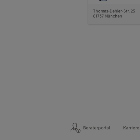
Thomas-Dehler-Str. 25
81737 München
Beraterportal
Karriere