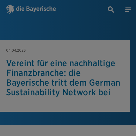
04.04.2023
Vereint für eine nachhaltige
Finanzbranche: die
Bayerische tritt dem German
Sustainability Network bei