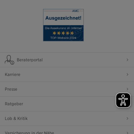
Beraterportal
Karriere
Presse
Ratgeber
Lob & Kritik
Versicherung in der Nähe