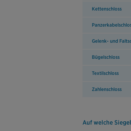
Kettenschloss
Panzerkabelschlo
Gelenk- und Falts
Bügelschloss
Textilschloss
Zahlenschloss
Auf welche Siegel