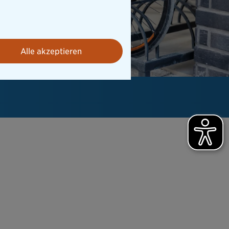
Alle akzeptieren