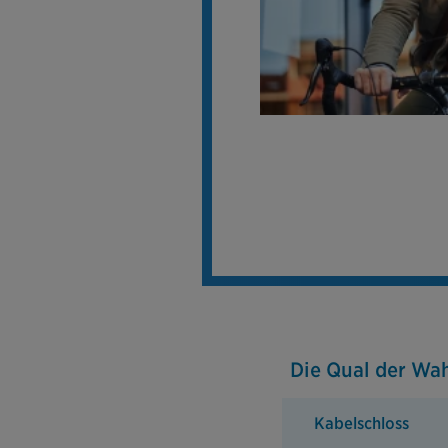
Die Qual der Wah
Kabelschloss