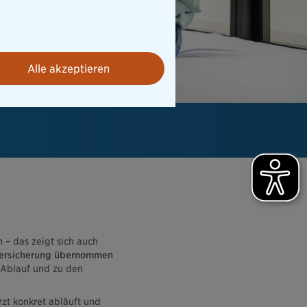
Alle akzeptieren
– das zeigt sich auch
versicherung übernommen
 Ablauf und zu den
zt konkret abläuft und