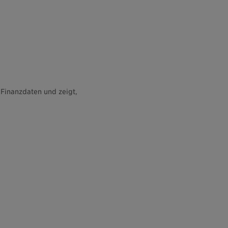
 Finanzdaten und zeigt,