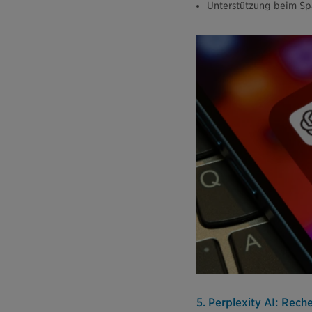
Unterstützung beim Sp
5. Perplexity AI: Rec