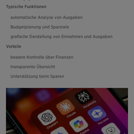
Typische Funktionen
automatische Analyse von Ausgaben
Budgetplanung und Sparziele
grafische Darstellung von Einnahmen und Ausgaben
Vorteile
bessere Kontrolle über Finanzen
transparente Übersicht
Unterstützung beim Sparen