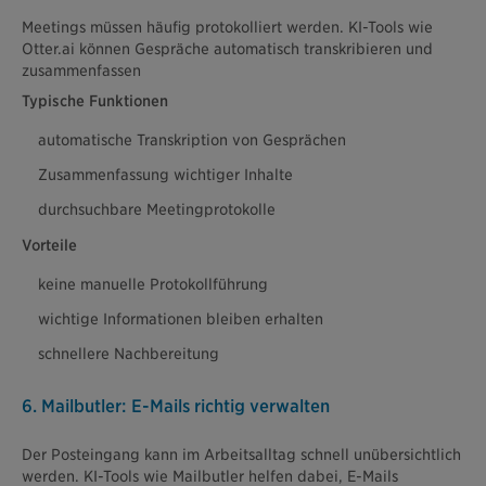
Meetings müssen häufig protokolliert werden. KI-Tools wie
Otter.ai können Gespräche automatisch transkribieren und
zusammenfassen
Typische Funktionen
automatische Transkription von Gesprächen
Zusammenfassung wichtiger Inhalte
durchsuchbare Meetingprotokolle
Vorteile
keine manuelle Protokollführung
wichtige Informationen bleiben erhalten
schnellere Nachbereitung
6. Mailbutler: E-Mails richtig verwalten
Der Posteingang kann im Arbeitsalltag schnell unübersichtlich
werden. KI-Tools wie Mailbutler helfen dabei, E-Mails