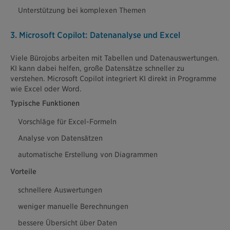
Unterstützung bei komplexen Themen
3. Microsoft Copilot: Datenanalyse und Excel
Viele Bürojobs arbeiten mit Tabellen und Datenauswertungen.
KI kann dabei helfen, große Datensätze schneller zu
verstehen. Microsoft Copilot integriert KI direkt in Programme
wie Excel oder Word.
Typische Funktionen
Vorschläge für Excel-Formeln
Analyse von Datensätzen
automatische Erstellung von Diagrammen
Vorteile
schnellere Auswertungen
weniger manuelle Berechnungen
bessere Übersicht über Daten