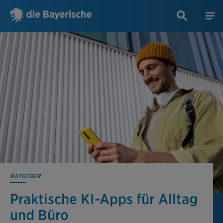
RATGEBER
Praktische KI-Apps für Alltag
und Büro