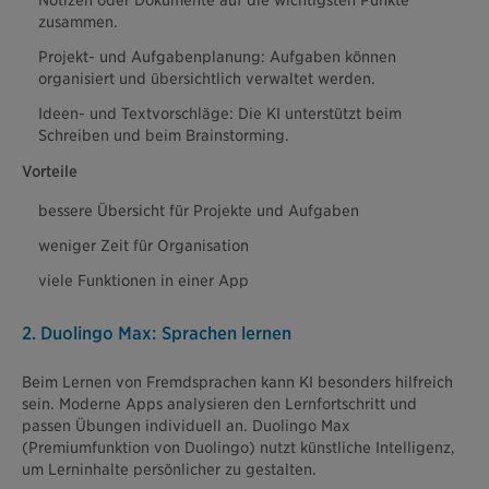
zusammen.
Projekt- und Aufgabenplanung: Aufgaben können
organisiert und übersichtlich verwaltet werden.
Ideen- und Textvorschläge: Die KI unterstützt beim
Schreiben und beim Brainstorming.
Vorteile
bessere Übersicht für Projekte und Aufgaben
weniger Zeit für Organisation
viele Funktionen in einer App
2. Duolingo Max: Sprachen lernen
Beim Lernen von Fremdsprachen kann KI besonders hilfreich
sein. Moderne Apps analysieren den Lernfortschritt und
passen Übungen individuell an. Duolingo Max
(Premiumfunktion von Duolingo) nutzt künstliche Intelligenz,
um Lerninhalte persönlicher zu gestalten.