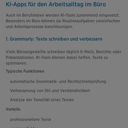
KI-Apps für den Arbeitsalltag im Büro
Auch im Berufsleben werden KI-Tools zunehmend eingesetzt.
Besonders im Büro können sie Routineaufgaben vereinfachen
und Arbeitsprozesse beschleunigen.
1. Grammarly: Texte schreiben und verbessern
Viele Büroangestellte schreiben täglich E-Mails, Berichte oder
Präsentationen. KI-Tools können dabei helfen, Texte zu
optimieren.
Typische Funktionen
automatische Grammatik- und Rechtschreibprüfung
Verbesserung von Stil und Verständlichkeit
Analyse der Tonalität eines Textes
Vorteile
professionellere Texte