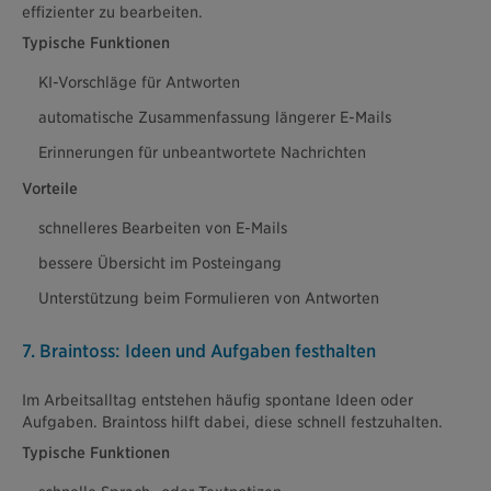
effizienter zu bearbeiten.
Typische Funktionen
KI-Vorschläge für Antworten
automatische Zusammenfassung längerer E-Mails
Erinnerungen für unbeantwortete Nachrichten
Vorteile
schnelleres Bearbeiten von E-Mails
bessere Übersicht im Posteingang
Unterstützung beim Formulieren von Antworten
7. Braintoss: Ideen und Aufgaben festhalten
Im Arbeitsalltag entstehen häufig spontane Ideen oder
Aufgaben. Braintoss hilft dabei, diese schnell festzuhalten.
Typische Funktionen