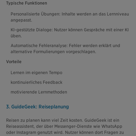
Typische Funktionen
Personalisierte Übungen: Inhalte werden an das Lernniveau
angepasst.
KI-gestützte Dialoge: Nutzer können Gespräche mit einer KI
üben.
Automatische Fehleranalyse: Fehler werden erklärt und
alternative Formulierungen vorgeschlagen.
Vorteile
Lernen im eigenen Tempo
kontinuierliches Feedback
motivierende Lernmethoden
3. GuideGeek: Reiseplanung
Reisen zu planen kann viel Zeit kosten. GuideGeek ist ein
Reiseassistent, der über Messenger-Dienste wie WhatsApp
oder Instagram genutzt wird. Nutzer können dort Fragen zu