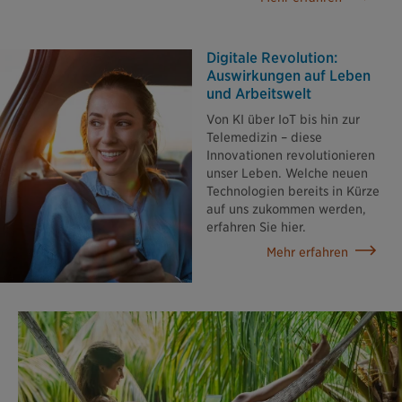
Digitale Revolution:
Auswirkungen auf Leben
und Arbeitswelt
Von KI über IoT bis hin zur
Telemedizin – diese
Innovationen revolutionieren
unser Leben. Welche neuen
Technologien bereits in Kürze
auf uns zukommen werden,
erfahren Sie hier.
Mehr erfahren