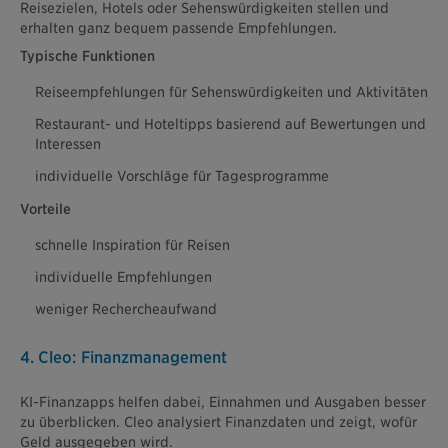
Reisezielen, Hotels oder Sehenswürdigkeiten stellen und
erhalten ganz bequem passende Empfehlungen.
Typische Funktionen
Reiseempfehlungen für Sehenswürdigkeiten und Aktivitäten
Restaurant- und Hoteltipps basierend auf Bewertungen und
Interessen
individuelle Vorschläge für Tagesprogramme
Vorteile
schnelle Inspiration für Reisen
individuelle Empfehlungen
weniger Rechercheaufwand
4. Cleo: Finanzmanagement
KI-Finanzapps helfen dabei, Einnahmen und Ausgaben besser
zu überblicken. Cleo analysiert Finanzdaten und zeigt, wofür
Geld ausgegeben wird.