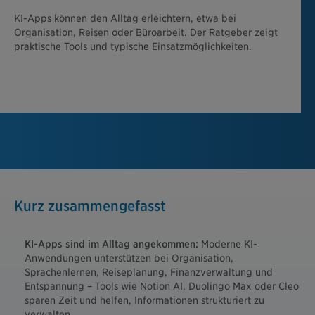
KI-Apps können den Alltag erleichtern, etwa bei
Organisation, Reisen oder Büroarbeit. Der Ratgeber zeigt
praktische Tools und typische Einsatzmöglichkeiten.
Kurz zusammengefasst
KI-Apps sind im Alltag angekommen:
Moderne KI-
Anwendungen unterstützen bei Organisation,
Sprachenlernen, Reiseplanung, Finanzverwaltung und
Entspannung – Tools wie Notion AI, Duolingo Max oder Cleo
sparen Zeit und helfen, Informationen strukturiert zu
verwalten.