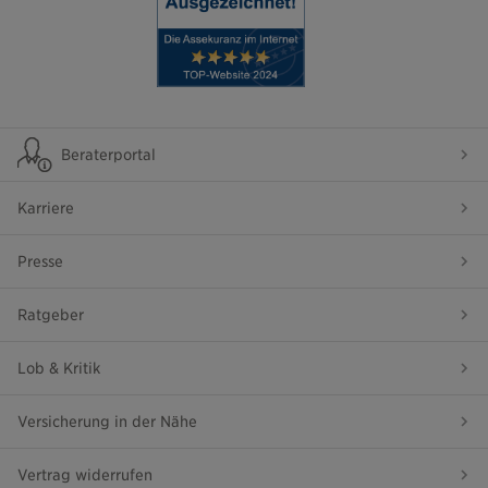
Beraterportal
Karriere
Presse
Ratgeber
Lob & Kritik
Versicherung in der Nähe
Vertrag widerrufen