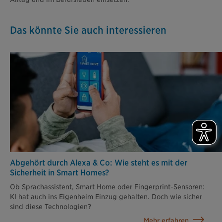
Das könnte Sie auch interessieren
Abgehört durch Alexa & Co: Wie steht es mit der
Sicherheit in Smart Homes?
Ob Sprachassistent, Smart Home oder Fingerprint-Sensoren:
KI hat auch ins Eigenheim Einzug gehalten. Doch wie sicher
sind diese Technologien?
Mehr erfahren