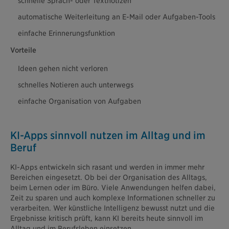
schnelle Sprach- oder Textnotizen
automatische Weiterleitung an E-Mail oder Aufgaben-Tools
einfache Erinnerungsfunktion
Vorteile
Ideen gehen nicht verloren
schnelles Notieren auch unterwegs
einfache Organisation von Aufgaben
KI-Apps sinnvoll nutzen im Alltag und im
Beruf
KI-Apps entwickeln sich rasant und werden in immer mehr
Bereichen eingesetzt. Ob bei der Organisation des Alltags,
beim Lernen oder im Büro. Viele Anwendungen helfen dabei,
Zeit zu sparen und auch komplexe Informationen schneller zu
verarbeiten. Wer künstliche Intelligenz bewusst nutzt und die
Ergebnisse kritisch prüft, kann KI bereits heute sinnvoll im
Alltag und im Berufsleben einsetzen.