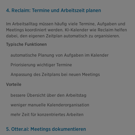
4. Reclaim: Termine und Arbeitszeit planen
Im Arbeitsalltag müssen häufig viele Termine, Aufgaben und
Meetings koordiniert werden. KI-Kalender wie Reclaim helfen
dabei, den eigenen Zeitplan automatisch zu organisieren.
Typische Funktionen
automatische Planung von Aufgaben im Kalender
Priorisierung wichtiger Termine
Anpassung des Zeitplans bei neuen Meetings
Vorteile
bessere Übersicht über den Arbeitstag
weniger manuelle Kalenderorganisation
mehr Zeit für konzentriertes Arbeiten
5. Otter.ai: Meetings dokumentieren