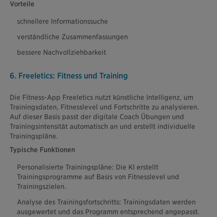
Vorteile
schnellere Informationssuche
verständliche Zusammenfassungen
bessere Nachvollziehbarkeit
6. Freeletics: Fitness und Training
Die Fitness-App Freeletics nutzt künstliche Intelligenz, um
Trainingsdaten, Fitnesslevel und Fortschritte zu analysieren.
Auf dieser Basis passt der digitale Coach Übungen und
Trainingsintensität automatisch an und erstellt individuelle
Trainingspläne.
Typische Funktionen
Personalisierte Trainingspläne: Die KI erstellt
Trainingsprogramme auf Basis von Fitnesslevel und
Trainingszielen.
Analyse des Trainingsfortschritts: Trainingsdaten werden
ausgewertet und das Programm entsprechend angepasst.