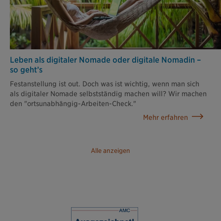
Leben als digitaler Nomade oder digitale Nomadin –
so geht’s
Festanstellung ist out. Doch was ist wichtig, wenn man sich
als digitaler Nomade selbstständig machen will? Wir machen
den "ortsunabhängig-Arbeiten-Check."
Mehr erfahren
Alle anzeigen