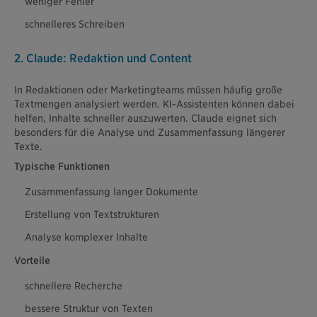
weniger Fehler
schnelleres Schreiben
2. Claude: Redaktion und Content
In Redaktionen oder Marketingteams müssen häufig große
Textmengen analysiert werden. KI-Assistenten können dabei
helfen, Inhalte schneller auszuwerten. Claude eignet sich
besonders für die Analyse und Zusammenfassung längerer
Texte.
Typische Funktionen
Zusammenfassung langer Dokumente
Erstellung von Textstrukturen
Analyse komplexer Inhalte
Vorteile
schnellere Recherche
bessere Struktur von Texten