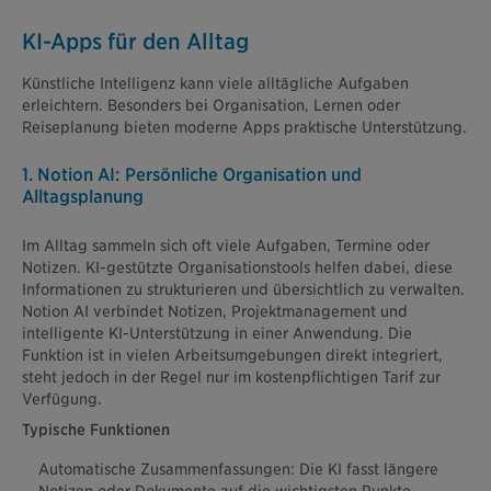
KI-Apps für den Alltag
Künstliche Intelligenz kann viele alltägliche Aufgaben
erleichtern. Besonders bei Organisation, Lernen oder
Reiseplanung bieten moderne Apps praktische Unterstützung.
1. Notion AI: Persönliche Organisation und
Alltagsplanung
Im Alltag sammeln sich oft viele Aufgaben, Termine oder
Notizen. KI-gestützte Organisationstools helfen dabei, diese
Informationen zu strukturieren und übersichtlich zu verwalten.
Notion AI verbindet Notizen, Projektmanagement und
intelligente KI-Unterstützung in einer Anwendung. Die
Funktion ist in vielen Arbeitsumgebungen direkt integriert,
steht jedoch in der Regel nur im kostenpflichtigen Tarif zur
Verfügung.
Typische Funktionen
Automatische Zusammenfassungen: Die KI fasst längere
Notizen oder Dokumente auf die wichtigsten Punkte