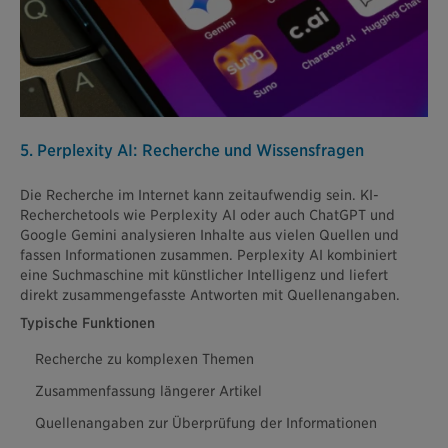
5. Perplexity AI: Recherche und Wissensfragen
Die Recherche im Internet kann zeitaufwendig sein. KI-
Recherchetools wie Perplexity AI oder auch ChatGPT und
Google Gemini analysieren Inhalte aus vielen Quellen und
fassen Informationen zusammen. Perplexity AI kombiniert
eine Suchmaschine mit künstlicher Intelligenz und liefert
direkt zusammengefasste Antworten mit Quellenangaben.
Typische Funktionen
Recherche zu komplexen Themen
Zusammenfassung längerer Artikel
Quellenangaben zur Überprüfung der Informationen