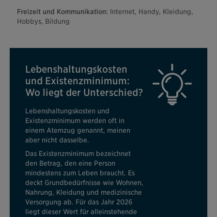
Freizeit und Kommunikation:
Internet, Handy, Kleidung,
Hobbys, Bildung
Lebenshaltungskosten
und Existenzminimum:
Wo liegt der Unterschied?
Lebenshaltungskosten und
Existenzminimum werden oft in
einem Atemzug genannt, meinen
aber nicht dasselbe.
Das Existenzminimum bezeichnet
den Betrag, den eine Person
mindestens zum Leben braucht. Es
deckt Grundbedürfnisse wie Wohnen,
Nahrung, Kleidung und medizinische
Versorgung ab. Für das Jahr 2026
liegt dieser Wert für alleinstehende