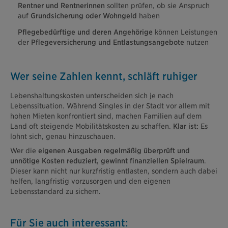
Rentner und Rentnerinnen
sollten prüfen, ob sie Anspruch
auf
Grundsicherung oder Wohngeld
haben
Pflegebedürftige und deren Angehörige
können Leistungen
der
Pflegeversicherung und Entlastungsangebote
nutzen
Wer seine Zahlen kennt, schläft ruhiger
Lebenshaltungskosten unterscheiden sich je nach
Lebenssituation. Während Singles in der Stadt vor allem mit
hohen Mieten konfrontiert sind, machen Familien auf dem
Land oft steigende Mobilitätskosten zu schaffen.
Klar ist:
Es
lohnt sich, genau hinzuschauen.
Wer die
eigenen Ausgaben regelmäßig überprüft und
unnötige Kosten reduziert, gewinnt finanziellen Spielraum
.
Dieser kann nicht nur kurzfristig entlasten, sondern auch dabei
helfen, langfristig vorzusorgen und den eigenen
Lebensstandard zu sichern.
Für Sie auch interessant: