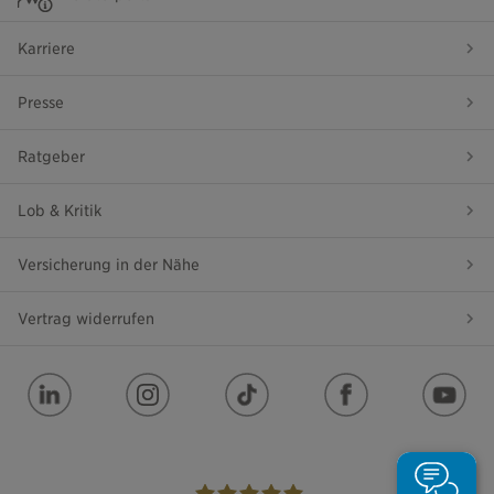
Karriere
Presse
Ratgeber
Lob & Kritik
Versicherung in der Nähe
Vertrag widerrufen