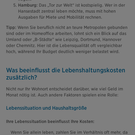
Hamburg:
Das „Tor zur Welt“ ist kostspielig. Wer in der
Hansestadt zentral leben möchte, muss mit hohen
Ausgaben für Miete und Mobilität rechnen.
Tipp:
Wenn Sie beruflich nicht an teure Metropolen gebunden
sind oder im Homeoffice arbeiten, lohnt sich ein Blick auf das
Umland oder „B-Städte” wie Leipzig, Dortmund, Hannover
oder Chemnitz. Hier ist die Lebensqualität oft vergleichbar
hoch, während Ihr Budget deutlich weniger belastet wird.
Was beeinflusst die Lebenshaltungskosten
zusätzlich?
Nicht nur Ihr Wohnort entscheidet darüber, wie viel Geld im
Monat nötig ist. Auch andere Faktoren spielen eine Rolle:
Lebenssituation und Haushaltsgröße
Ihre Lebenssituation beeinflusst Ihre Kosten:
Wenn Sie allein leben, zahlen Sie im Verhältnis oft mehr, da