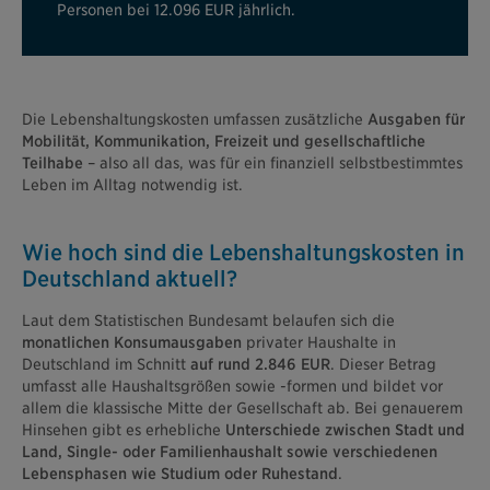
Personen bei 12.096 EUR jährlich.
Die Lebenshaltungskosten umfassen zusätzliche
Ausgaben für
Mobilität, Kommunikation, Freizeit und gesellschaftliche
Teilhabe
– also all das, was für ein finanziell selbstbestimmtes
Leben im Alltag notwendig ist.
Wie hoch sind die Lebenshaltungskosten in
Deutschland aktuell?
Laut dem Statistischen Bundesamt belaufen sich die
monatlichen Konsumausgaben
privater Haushalte in
Deutschland im Schnitt
auf rund 2.846 EUR
. Dieser Betrag
umfasst alle Haushaltsgrößen sowie -formen und bildet vor
allem die klassische Mitte der Gesellschaft ab. Bei genauerem
Hinsehen gibt es erhebliche
Unterschiede zwischen Stadt und
Land, Single- oder Familienhaushalt sowie verschiedenen
Lebensphasen wie Studium oder Ruhestand
.