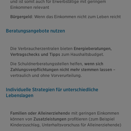
und ist somit auch für Erwerbstätige mit geringem
Einkommen relevant
Bürgergeld
: Wenn das Einkommen nicht zum Leben reicht
Beratungsangebote nutzen
Die Verbraucherzentralen bieten
Energieberatungen,
Vertragschecks und Tipps
zum Haushaltsbudget.
Die Schuldnerberatungsstellen helfen,
wenn sich
Zahlungsverpflichtungen nicht mehr stemmen lassen
–
vertraulich und ohne Vorverurteilung.
Individuelle Strategien für unterschiedliche
Lebenslagen
Familien oder Alleinerziehend
e mit geringen Einkommen
können von
Zusatzleistungen
profitieren (zum Beispiel
Kinderzuschlag, Unterhaltsvorschuss für Alleinerziehende)