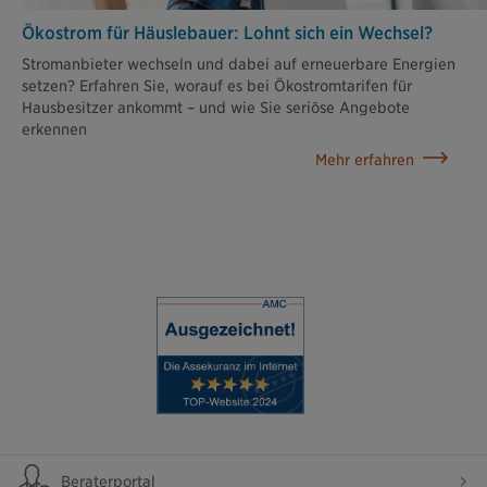
Ökostrom für Häuslebauer: Lohnt sich ein Wechsel?
Stromanbieter wechseln und dabei auf erneuerbare Energien
setzen? Erfahren Sie, worauf es bei Ökostromtarifen für
Hausbesitzer ankommt – und wie Sie seriöse Angebote
erkennen
Mehr erfahren
Beraterportal