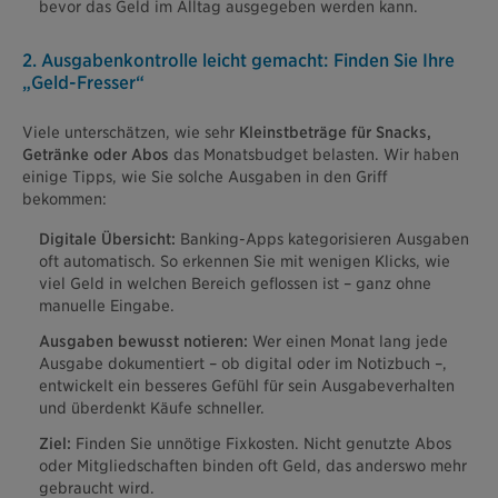
bevor das Geld im Alltag ausgegeben werden kann.
2. Ausgabenkontrolle leicht gemacht: Finden Sie Ihre
„Geld-Fresser“
Viele unterschätzen, wie sehr
Kleinstbeträge für Snacks,
Getränke oder Abos
das Monatsbudget belasten. Wir haben
einige Tipps, wie Sie solche Ausgaben in den Griff
bekommen:
Digitale Übersicht:
Banking-Apps kategorisieren Ausgaben
oft automatisch. So erkennen Sie mit wenigen Klicks, wie
viel Geld in welchen Bereich geflossen ist – ganz ohne
manuelle Eingabe.
Ausgaben bewusst notieren:
Wer einen Monat lang jede
Ausgabe dokumentiert – ob digital oder im Notizbuch –,
entwickelt ein besseres Gefühl für sein Ausgabeverhalten
und überdenkt Käufe schneller.
Ziel:
Finden Sie unnötige Fixkosten. Nicht genutzte Abos
oder Mitgliedschaften binden oft Geld, das anderswo mehr
gebraucht wird.