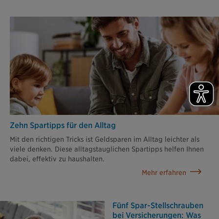
Zehn Spartipps für den Alltag
Mit den richtigen Tricks ist Geldsparen im Alltag leichter als
viele denken. Diese alltagstauglichen Spartipps helfen Ihnen
dabei, effektiv zu haushalten.
Mehr erfahren
Fünf Spar-Stellschrauben
bei Versicherungen: Was