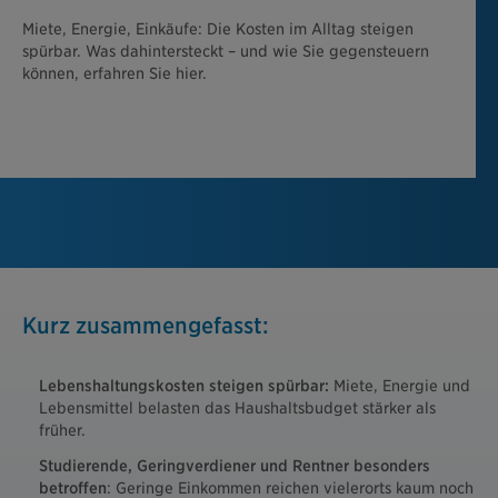
Miete, Energie, Einkäufe: Die Kosten im Alltag steigen
spürbar. Was dahintersteckt – und wie Sie gegensteuern
können, erfahren Sie hier.
Kurz zusammengefasst:
Lebenshaltungskosten steigen spürbar:
Miete, Energie und
Lebensmittel belasten das Haushaltsbudget stärker als
früher.
Studierende, Geringverdiener und Rentner besonders
betroffen
: Geringe Einkommen reichen vielerorts kaum noch