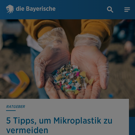
RATGEBER
5 Tipps, um Mikroplastik zu
vermeiden