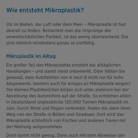
Wie entsteht Mikroplastik?
Ob im Boden, der Luft oder dem Meer – Mikroplastik ist fast
überall zu finden. Betrachtet man die Ursprünge der
umweltschädlichen Partikel, ist das wenig überraschend. Die
sind nämlich mindestens genau so vielfältig.
Mikroplastik im Alltag
Ein großer Teil des Mikroplastiks entsteht bei alltäglichen
Handlungen – und damit meist unbemerkt. Oder hätten Sie
gewusst, dass Autofahrten von A nach B nicht nur für hohe
Abgaswerte, sondern auch für einiges an Mikroplastik sorgen?
Die kleinen Plastikteilchen bilden sich unter anderem bei der
Abreibung des Autoreifens auf der Straße. So entstehen allein
in Deutschland unglaubliche 120.000 Tonnen Mikroplastik im
Jahr. Durch Wind und Regen verbreitet, finden die dann ihren
Weg von der Straße in Böden und Gewässer. Dort wird das
Mikroplastik schließlich von Fischen und anderen Tieren mit
der Nahrung aufgenommen.
Doch damit nicht genug. Denn auch mit dem Abwasser der