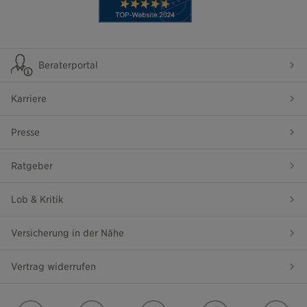
Beraterportal
Karriere
Presse
Ratgeber
Lob & Kritik
Versicherung in der Nähe
Vertrag widerrufen