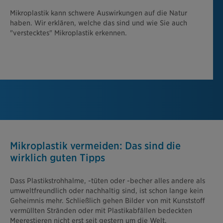
Mikroplastik kann schwere Auswirkungen auf die Natur
haben. Wir erklären, welche das sind und wie Sie auch
"verstecktes" Mikroplastik erkennen.
Mikroplastik vermeiden: Das sind die
wirklich guten Tipps
Dass Plastikstrohhalme, -tüten oder -becher alles andere als
umweltfreundlich oder nachhaltig sind, ist schon lange kein
Geheimnis mehr. Schließlich gehen Bilder von mit Kunststoff
vermüllten Stränden oder mit Plastikabfällen bedeckten
Meerestieren nicht erst seit gestern um die Welt.