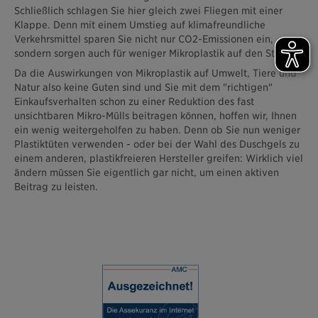
Schließlich schlagen Sie hier gleich zwei Fliegen mit einer
Klappe. Denn mit einem Umstieg auf klimafreundliche
Verkehrsmittel sparen Sie nicht nur CO2-Emissionen ein,
sondern sorgen auch für weniger Mikroplastik auf den Straßen.
Da die Auswirkungen von Mikroplastik auf Umwelt, Tiere und
Natur also keine Guten sind und Sie mit dem "richtigen"
Einkaufsverhalten schon zu einer Reduktion des fast
unsichtbaren Mikro-Mülls beitragen können, hoffen wir, Ihnen
ein wenig weitergeholfen zu haben. Denn ob Sie nun weniger
Plastiktüten verwenden - oder bei der Wahl des Duschgels zu
einem anderen, plastikfreieren Hersteller greifen: Wirklich viel
ändern müssen Sie eigentlich gar nicht, um einen aktiven
Beitrag zu leisten.