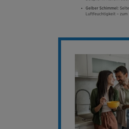
Gelber Schimmel:
Selt
Luftfeuchtigkeit – zum