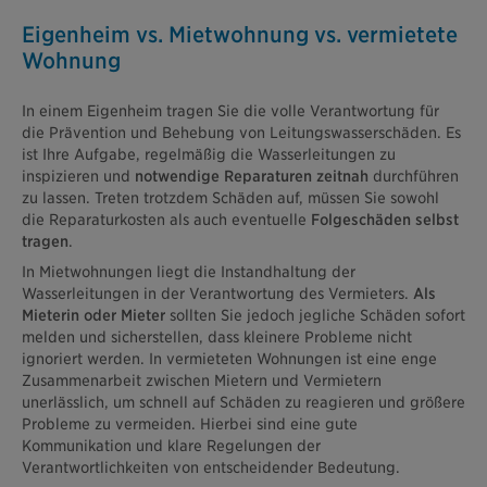
Eigenheim vs. Mietwohnung vs. vermietete
Wohnung
In einem Eigenheim tragen Sie die volle Verantwortung für
die Prävention und Behebung von Leitungswasserschäden. Es
ist Ihre Aufgabe, regelmäßig die Wasserleitungen zu
inspizieren und
notwendige Reparaturen zeitnah
durchführen
zu lassen. Treten trotzdem Schäden auf, müssen Sie sowohl
die Reparaturkosten als auch eventuelle
Folgeschäden selbst
tragen
.
In Mietwohnungen liegt die Instandhaltung der
Wasserleitungen in der Verantwortung des Vermieters.
Als
Mieterin oder Mieter
sollten Sie jedoch jegliche Schäden sofort
melden und sicherstellen, dass kleinere Probleme nicht
ignoriert werden. In vermieteten Wohnungen ist eine enge
Zusammenarbeit zwischen Mietern und Vermietern
unerlässlich, um schnell auf Schäden zu reagieren und größere
Probleme zu vermeiden. Hierbei sind eine gute
Kommunikation und klare Regelungen der
Verantwortlichkeiten von entscheidender Bedeutung.