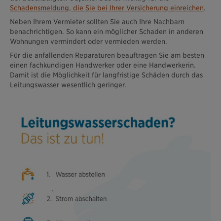
Schadensmeldung, die Sie bei Ihrer Versicherung einreichen
.
Neben Ihrem Vermieter sollten Sie auch Ihre Nachbarn
benachrichtigen. So kann ein möglicher Schaden in anderen
Wohnungen vermindert oder vermieden werden.
Für die anfallenden Reparaturen beauftragen Sie am besten
einen fachkundigen Handwerker oder eine Handwerkerin.
Damit ist die Möglichkeit für langfristige Schäden durch das
Leitungswasser wesentlich geringer.