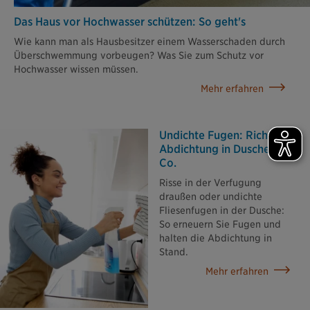
Das Haus vor Hochwasser schützen: So geht's
Wie kann man als Hausbesitzer einem Wasserschaden durch
Überschwemmung vorbeugen? Was Sie zum Schutz vor
Hochwasser wissen müssen.
Mehr erfahren
Undichte Fugen: Richtige
Abdichtung in Dusche und
Co.
Risse in der Verfugung
draußen oder undichte
Fliesenfugen in der Dusche:
So erneuern Sie Fugen und
halten die Abdichtung in
Stand.
Mehr erfahren