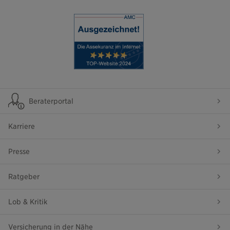
Beraterportal
Karriere
Presse
Ratgeber
Lob & Kritik
Versicherung in der Nähe