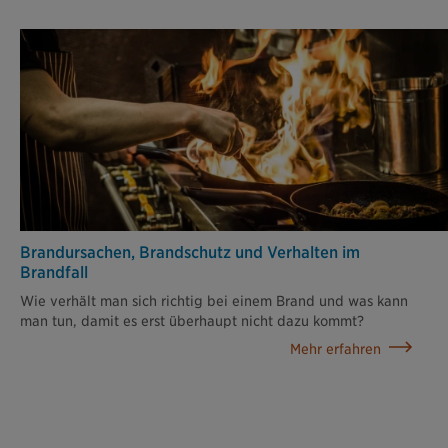
Brandursachen, Brandschutz und Verhalten im
Brandfall
Wie verhält man sich richtig bei einem Brand und was kann
man tun, damit es erst überhaupt nicht dazu kommt?
Mehr erfahren