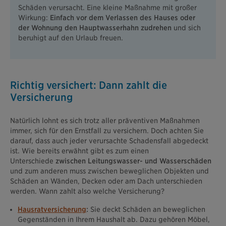
Schäden verursacht. Eine kleine Maßnahme mit großer
Wirkung:
Einfach vor dem Verlassen des Hauses oder
der Wohnung den Hauptwasserhahn zudrehen
und sich
beruhigt auf den Urlaub freuen.
Richtig versichert: Dann zahlt die
Versicherung
Natürlich lohnt es sich trotz aller präventiven Maßnahmen
immer, sich für den Ernstfall zu versichern. Doch achten Sie
darauf, dass auch jeder verursachte Schadensfall abgedeckt
ist. Wie bereits erwähnt gibt es zum einen
Unterschiede
zwischen Leitungswasser- und Wasserschäden
und zum anderen muss zwischen beweglichen Objekten und
Schäden an Wänden, Decken oder am Dach unterschieden
werden. Wann zahlt also welche Versicherung?
Hausratversicherung
:
Sie deckt Schäden an beweglichen
Gegenständen in Ihrem Haushalt ab. Dazu gehören Möbel,