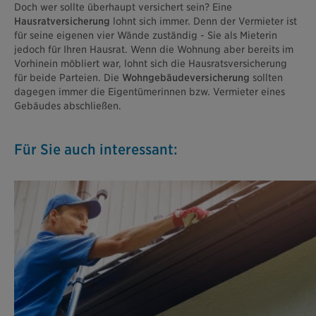
Doch wer sollte überhaupt versichert sein? Eine
Hausratversicherung
lohnt sich immer. Denn der Vermieter ist
für seine eigenen vier Wände zuständig - Sie als Mieterin
jedoch für Ihren Hausrat. Wenn die Wohnung aber bereits im
Vorhinein möbliert war, lohnt sich die Hausratsversicherung
für beide Parteien. Die
Wohngebäudeversicherung
sollten
dagegen immer die Eigentümerinnen bzw. Vermieter eines
Gebäudes abschließen.
Für Sie auch interessant: