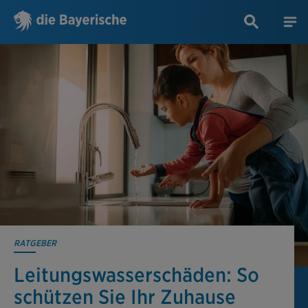
RATGEBER
Leitungswasser­schäden: So
schützen Sie Ihr Zuhause