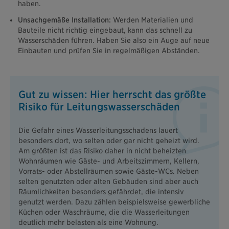
haben.
Unsachgemäße Installation:
Werden Materialien und
Bauteile nicht richtig eingebaut, kann das schnell zu
Wasserschäden führen. Haben Sie also ein Auge auf neue
Einbauten und prüfen Sie in regelmäßigen Abständen.
Gut zu wissen: Hier herrscht das größte
Risiko für Leitungswasserschäden
Die Gefahr eines Wasserleitungsschadens lauert
besonders dort, wo selten oder gar nicht geheizt wird.
Am größten ist das Risiko daher in nicht beheizten
Wohnräumen wie Gäste- und Arbeitszimmern, Kellern,
Vorrats- oder Abstellräumen sowie Gäste-WCs. Neben
selten genutzten oder alten Gebäuden sind aber auch
Räumlichkeiten besonders gefährdet, die intensiv
genutzt werden. Dazu zählen beispielsweise gewerbliche
Küchen oder Waschräume, die die Wasserleitungen
deutlich mehr belasten als eine Wohnung.