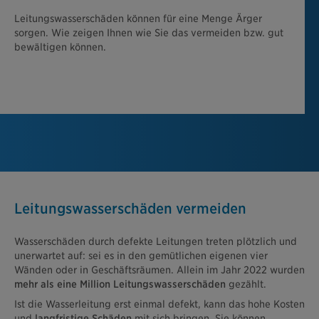
Leitungswasserschäden können für eine Menge Ärger
sorgen. Wie zeigen Ihnen wie Sie das vermeiden bzw. gut
bewältigen können.
Leitungswasserschäden vermeiden
Wasserschäden durch defekte Leitungen treten plötzlich und
unerwartet auf: sei es in den gemütlichen eigenen vier
Wänden oder in Geschäftsräumen. Allein im Jahr 2022 wurden
mehr als eine Million Leitungswasserschäden
gezählt.
Ist die Wasserleitung erst einmal defekt, kann das hohe Kosten
und
langfristige Schäden
mit sich bringen. Sie können