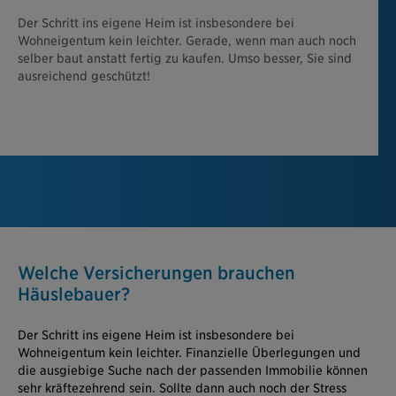
Der Schritt ins eigene Heim ist insbesondere bei
Wohneigentum kein leichter. Gerade, wenn man auch noch
selber baut anstatt fertig zu kaufen. Umso besser, Sie sind
ausreichend geschützt!
Welche Versicherungen brauchen
Häuslebauer?
Der Schritt ins eigene Heim ist insbesondere bei
Wohneigentum kein leichter.
Finanzielle Überlegungen und
die ausgiebige Suche nach der passenden Immobilie können
sehr kräftezehrend sein. Sollte dann auch noch der Stress