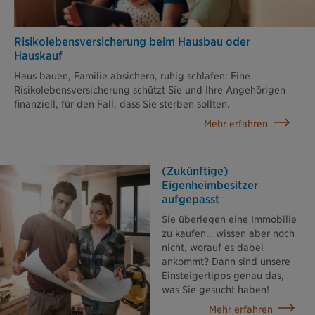
Risikolebens­versicherung beim Hausbau oder
Hauskauf
Haus bauen, Familie absichern, ruhig schlafen: Eine
Risikolebensversicherung schützt Sie und Ihre Angehörigen
finanziell, für den Fall, dass Sie sterben sollten.
Mehr erfahren
(Zukünftige)
Eigenheimbesitzer
aufgepasst
Sie überlegen eine Immobilie
zu kaufen… wissen aber noch
nicht, worauf es dabei
ankommt? Dann sind unsere
Einsteigertipps genau das,
was Sie gesucht haben!
Mehr erfahren