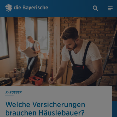
RATGEBER
Welche Versicherungen
brauchen Häuslebauer?