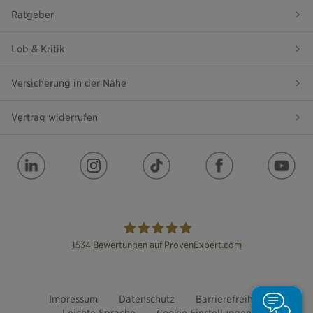
Ratgeber
Lob & Kritik
Versicherung in der Nähe
Vertrag widerrufen
1534
Bewertungen auf ProvenExpert.com
die Bayerische
Impressum
Datenschutz
Barrierefreiheit
Leichte Sprache
Cookie Einstellungen