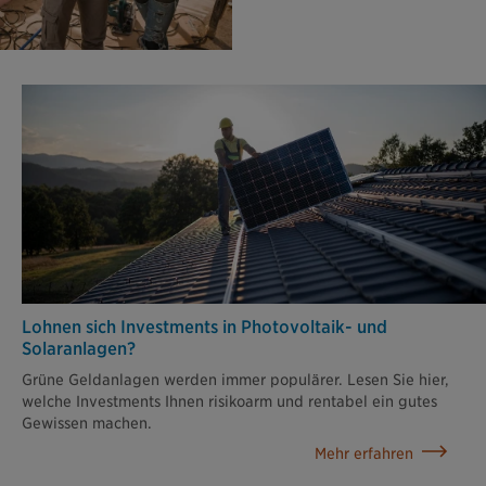
Lohnen sich Investments in Photovoltaik- und
Solaranlagen?
Grüne Geldanlagen werden immer populärer. Lesen Sie hier,
welche Investments Ihnen risikoarm und rentabel ein gutes
Gewissen machen.
Mehr erfahren