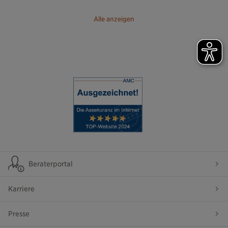
Alle anzeigen
Beraterportal
Karriere
Presse