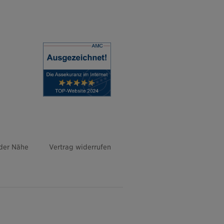
 der Nähe
Vertrag widerrufen