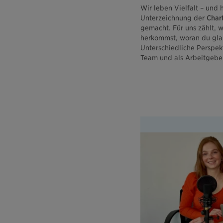
Wir leben Vielfalt – und 
Unterzeichnung der
Chart
gemacht. Für uns zählt, w
herkommst, woran du glau
Unterschiedliche Perspek
Team und als Arbeitgeber