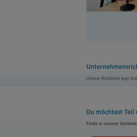
Unternehmensricht
Unsere Richtlinie legt fe
Du möchtest Teil
Finde in unserer Stellenb