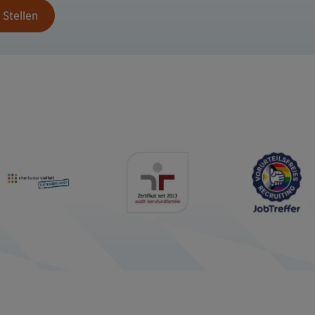
 Stellen