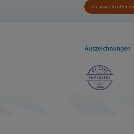
Zu unseren offenen
Auszeichnungen