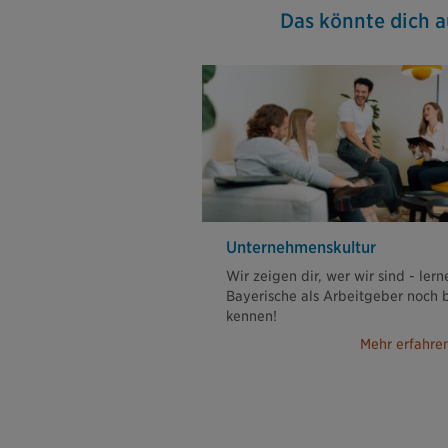
Das könnte dich a
Unternehmenskultur
Wir zeigen dir, wer wir sind - lern
Bayerische als Arbeitgeber noch 
kennen!
Mehr erfahre