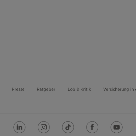
Presse
Ratgeber
Lob & Kritik
Versicherung in