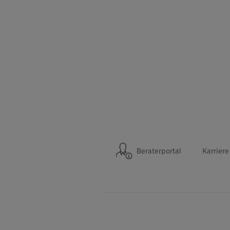
Beraterportal
Karriere