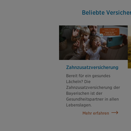
Beliebte Versiche
Zahn­zusatz­versicherung
Bereit für ein gesundes
Lächeln? Die
Zahnzusatzversicherung der
Bayerischen ist der
Gesundheitspartner in allen
Lebenslagen.
Mehr erfahren