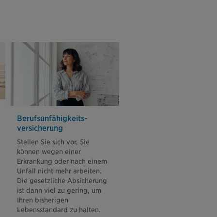
Berufsunfähigkeits­
versicherung
Stellen Sie sich vor, Sie
können wegen einer
Erkrankung oder nach einem
Unfall nicht mehr arbeiten.
Die gesetzliche Absicherung
ist dann viel zu gering, um
Ihren bisherigen
Lebensstandard zu halten.