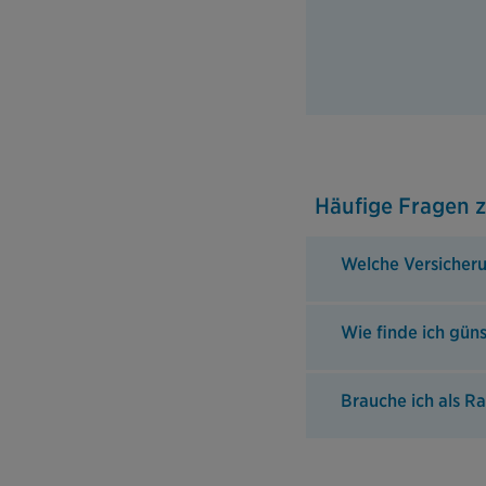
Häufige Fragen 
Welche Versicher
Wie finde ich gün
Brauche ich als R