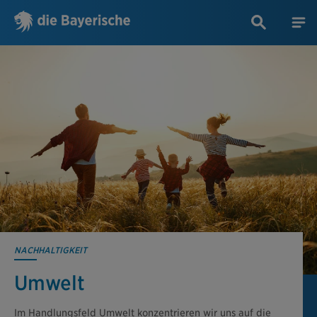
NACHHALTIGKEIT
Umwelt
Im Handlungsfeld Umwelt konzentrieren wir uns auf die