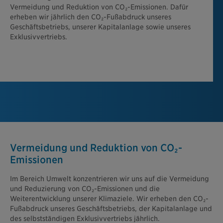
Vermeidung und Reduktion von CO₂-Emissionen. Dafür
erheben wir jährlich den CO₂-Fußabdruck unseres
Geschäftsbetriebs, unserer Kapitalanlage sowie unseres
Exklusivvertriebs.
Vermeidung und Reduktion von CO₂-
Emissionen
Im Bereich Umwelt konzentrieren wir uns auf die Vermeidung
und Reduzierung von CO₂-Emissionen und die
Weiterentwicklung unserer Klimaziele. Wir erheben den CO₂-
Fußabdruck unseres Geschäftsbetriebs, der Kapitalanlage und
des selbstständigen Exklusivvertriebs jährlich.