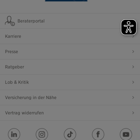
Beraterportal
Karriere
Presse
Ratgeber
Lob & Kritik
Versicherung in der Nähe
Vertrag widerrufen