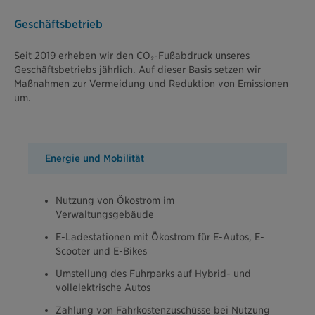
Geschäftsbetrieb
Seit 2019 erheben wir den CO₂-Fußabdruck unseres
Geschäftsbetriebs jährlich. Auf dieser Basis setzen wir
Maßnahmen zur Vermeidung und Reduktion von Emissionen
um.
Energie und Mobilität
Nutzung von Ökostrom im
Verwaltungsgebäude
E-Ladestationen mit Ökostrom für E-Autos, E-
Scooter und E-Bikes
Umstellung des Fuhrparks auf Hybrid- und
vollelektrische Autos
Zahlung von Fahrkostenzuschüsse bei Nutzung