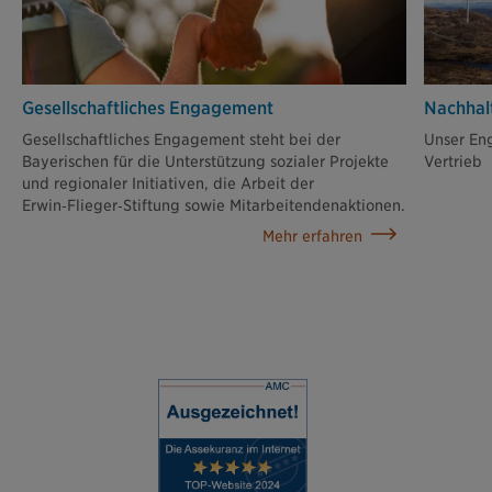
Gesellschaftliches Engagement
Nachhal
Gesellschaftliches Engagement steht bei der
Unser En
Bayerischen für die Unterstützung sozialer Projekte
Vertrieb
und regionaler Initiativen, die Arbeit der
Erwin‑Flieger‑Stiftung sowie Mitarbeitendenaktionen.
Mehr erfahren