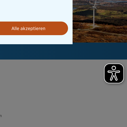
Alle akzeptieren
m