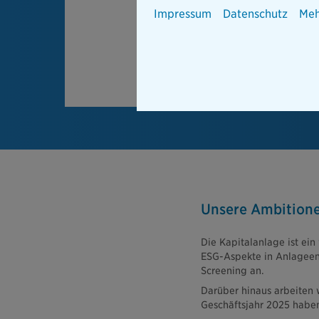
Impressum
Datenschutz
Meh
Unsere Ambitione
Die Kapitalanlage ist ein
ESG-Aspekte in Anlageen
Screening an.
Darüber hinaus arbeiten 
Geschäftsjahr 2025 haben 