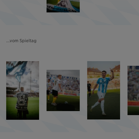
...vom Spieltag