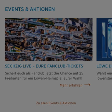
EVENTS & AKTIONEN
SECHZIG LIVE – EURE FANCLUB-TICKETS
LÖWE D
Sichert euch als Fanclub jetzt die Chance auf 25
Wählt eu
Freikarten für ein Löwen-Heimspiel eurer Wahl!
löwenstar
Mehr erfahren
Zu allen Events & Aktionen