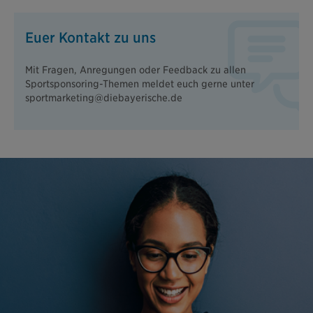
Euer Kontakt zu uns
Mit Fragen, Anregungen oder Feedback zu allen
Sportsponsoring-Themen meldet euch gerne unter
sportmarketing@diebayerische.de