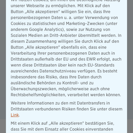
unserer Webseite zu ermöglichen. Mit Klick auf den
Button „Alle akzeptieren" willigen Sie ein, dass Ihre
personenbezogenen Daten u. a. unter Verwendung von
Cookies zu statistischen und Marketing-Zwecken (unter
anderem Google Analytics), sowie zur Nutzung von
Sozialen Medien an Dritt-Anbieter übermittelt werden. In
diesem Zusammenhang willigen Sie durch Klick auf den
Button „Alle akzeptieren" ebenfalls ein, dass eine
Verarbeitung Ihrer personenbezogenen Daten auch in
Drittstaaten außerhalb der EU und des EWR erfolgt, auch
wenn diese Drittstaaten über kein nach EU-Standards
ausreichendes Datenschutzniveau verfügen. Es besteht
insbesondere das Risiko, dass Ihre Daten durch
ausländische Behörden zu Kontroll- und zu
Überwachungszwecken, möglicherweise auch ohne
Rechtsbehelfsmöglichkeiten, verarbeitet werden können.
Weitere Informationen zu den mit Datentransfers in
Drittstaaten verbundenen Risiken finden Sie unter diesem
Link
.
Mit einem Klick auf „Alle akzeptieren" bestätigen Sie,
dass Sie mit dem Einsatz aller Cookies einverstanden