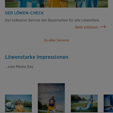
DER LÖWEN-CHECK
Der exklusive Service der Bayerischen für alle Löwenfans
Mehr erfahren
Zu allen Services
Löwenstarke Impressionen
...vom Media Day