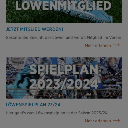
JETZT MITGLIED WERDEN!
Gestalte die Zukunft der Löwen und werde Mitglied im Verein
Mehr erfahren
LÖWENSPIELPLAN 23/24
Hier geht's zum Löwenspielplan in der Saison 2023/24
Mehr erfahren