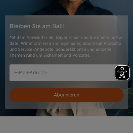
Bleiben Sie am Ball!
Mit dem Newsletter der Bayerischen sind Sie immer up-to-
date. Wir informieren Sie regelmäßig über neue Produkte
und Service-Angebote, Sonderaktionen und aktuelle
Themen rund um Sicherheit und Vorsorge.
E-Mail-Adresse
Abonnieren