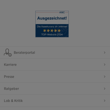
Beraterportal
Karriere
Presse
Ratgeber
Lob & Kritik