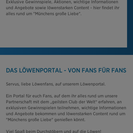
Exklusive Gewinnspiele, Aktionen, wichtige Informationen
und Angebote sowie löwenstarken Content - hier findet ihr
alles rund um "Münchens große Liebe".
DAS LÖWENPORTAL - VON FANS FÜR FANS
Servus, liebe Löwenfans, auf unserem Löwenportal.
Ein Portal für euch Fans, auf dem ihr alles rund um unsere
Partnerschaft mit dem „geilsten Club der Welt“ erfahren, an
exklusiven Gewinnspielen teilnehmen, wichtige Informationen
und Angebote bekommen und löwenstarken Content rund um
"Münchens große Liebe" genießen könnt.
Viel Spaß beim Durchstöbern und auf die Löwen!