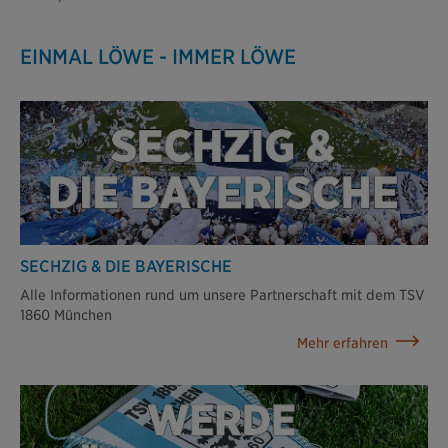
EINMAL LÖWE - IMMER LÖWE
SECHZIG & DIE BAYERISCHE
Alle Informationen rund um unsere Partnerschaft mit dem TSV
1860 München
Mehr erfahren