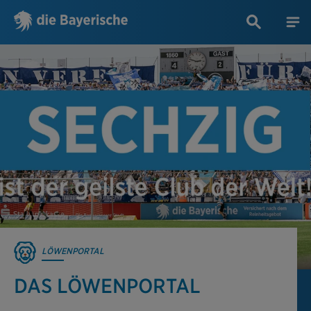
LÖWENPORTAL
DAS LÖWENPORTAL