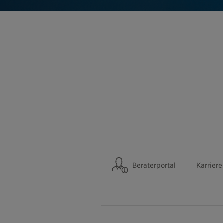
Beraterportal
Karriere