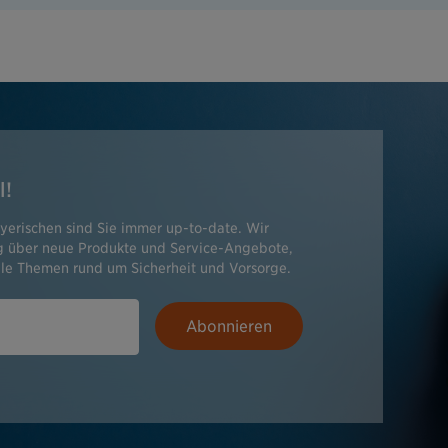
l!
yerischen sind Sie immer up-to-date. Wir
ig über neue Produkte und Service-Angebote,
le Themen rund um Sicherheit und Vorsorge.
Abonnieren