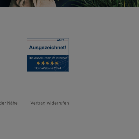
 der Nähe
Vertrag widerrufen