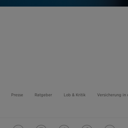
Presse
Ratgeber
Lob & Kritik
Versicherung in