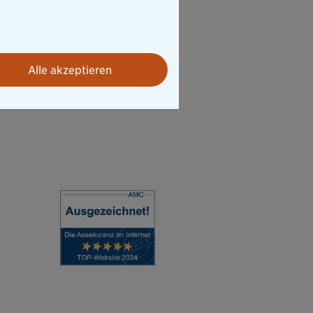
Alle akzeptieren