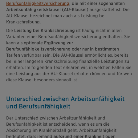
Berufsunfähigkeitsversicherung
, die mit einer sogenannten
Arbeitsunfähigkeitsklausel (AU-Klausel)
ausgestattet ist. Die
AU-Klausel bezeichnet man auch als Leistung bei
Krankschreibung.
Die
Leistung bei Krankschreibung
ist häufig nicht in allen
Varianten einer Berufsunfähigkeitsversicherung enthalten. Sie
kann als
optionale Ergänzung zur
Berufsunfähigkeitsversicherung oder nur in bestimmten
Tarifen
verfügbar sein. Die AU-Klausel ermöglicht es, bereits
bei einer längeren Krankschreibung finanzielle Leistungen zu
erhalten. Im folgenden Text erklären wir, in welchen Fällen Sie
eine Leistung aus der AU-Klausel erhalten können und für wen
diese Klausel besonders sinnvoll ist.
Unterschied zwischen Arbeitsunfähigkeit
und Berufsunfähigkeit
Der Unterschied zwischen Arbeitsunfähigkeit und
Berufsunfähigkeit ist entscheidend, wenn es um die
Absicherung im Krankheitsfall geht. Arbeitsunfähigkeit
bedeutet, dass jemand
aufgrund einer Krankheit oder