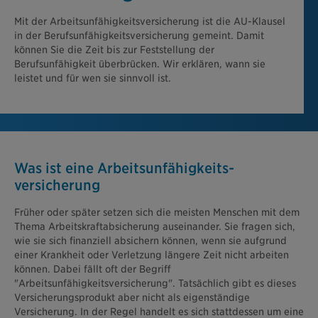
Mit der Arbeitsunfähigkeitsversicherung ist die AU-Klausel
in der Berufsunfähigkeitsversicherung gemeint. Damit
können Sie die Zeit bis zur Feststellung der
Berufsunfähigkeit überbrücken. Wir erklären, wann sie
leistet und für wen sie sinnvoll ist.
Was ist eine Arbeitsunfähigkeits­
versicherung
Früher oder später setzen sich die meisten Menschen mit dem
Thema Arbeitskraftabsicherung auseinander. Sie fragen sich,
wie sie sich finanziell absichern können, wenn sie aufgrund
einer Krankheit oder Verletzung längere Zeit nicht arbeiten
können. Dabei fällt oft der Begriff
"Arbeitsunfähigkeitsversicherung". Tatsächlich gibt es dieses
Versicherungsprodukt aber nicht als eigenständige
Versicherung. In der Regel handelt es sich stattdessen um eine