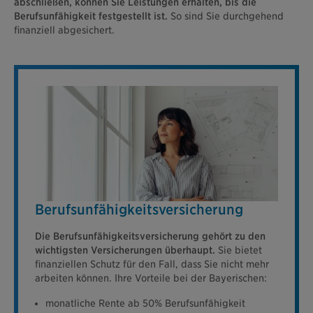
abschließen, können Sie Leistungen erhalten, bis die
Berufsunfähigkeit festgestellt ist.
So sind Sie durchgehend
finanziell abgesichert.
Berufsunfähigkeits­versicherung
Die Berufsunfähigkeitsversicherung gehört zu den
wichtigsten Versicherungen überhaupt.
Sie bietet
finanziellen Schutz für den Fall, dass Sie nicht mehr
arbeiten können. Ihre Vorteile bei der Bayerischen:
monatliche Rente ab 50% Berufsunfähigkeit