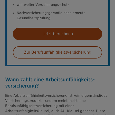
weltweiter Versicherungsschutz
Nachversicherungsgarantie ohne erneute
Gesundheitsprüfung
Jetzt berechnen
Zur Berufsunfähigkeitsversicherung
Wann zahlt eine Arbeitsunfähigkeits­
versicherung?
Eine Arbeitsunfähigkeitsversicherung ist kein eigenständiges
Versicherungsprodukt, sondern meint meist eine
Berufsunfähigkeitsversicherung mit einer
Arbeitsunfähigkeitsklausel, auch AU-Klausel genannt. Diese