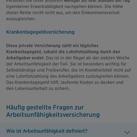
Personen die unter anderem
weniger als drei Stunden am Tag
irgendeiner Erwerbstätigkeit nachgehen können. Die Höhe
dieser Rente reicht nicht aus, um den Einkommensverlust
auszugleichen.
Krankentagegeldversicherung
Diese private Versicherung zahlt ein tägliches
Krankentagegeld, sobald die Lohnfortzahlung durch den
Arbeitgeber endet.
Das ist in der Regel ab der siebten Woche
der Arbeitsunfähigkeit der Fall. Sie ist besonders wichtig für
Selbstständige und Freiberufler, die im Krankheitsfall nicht auf
eine Lohnfortzahlung des Arbeitgebers zurückgreifen können.
Das Krankentagegeld hilft, laufende Kosten zu decken und
den Lebensunterhalt zu sichern.
Häufig gestellte Fragen zur
Arbeitsunfähigkeitsversicherung
Wie ist Arbeitsunfähigkeit definiert?