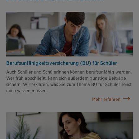
Berufsunfähigkeits­versicherung (BU) für Schüler
Auch Schüler und Schülerinnen können berufsunfähig werden.
Wer früh abschließt, kann sich außerdem günstige Beiträge
sichern. Wir erklären, was Sie zum Thema BU für Schüler sonst
noch wissen müssen.
Mehr erfahren