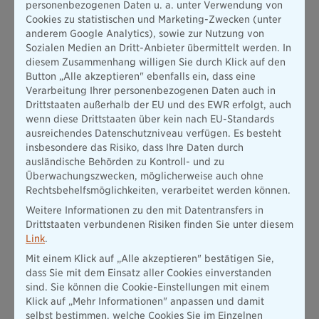
personenbezogenen Daten u. a. unter Verwendung von
Cookies zu statistischen und Marketing-Zwecken (unter
anderem Google Analytics), sowie zur Nutzung von
Sozialen Medien an Dritt-Anbieter übermittelt werden. In
diesem Zusammenhang willigen Sie durch Klick auf den
Button „Alle akzeptieren" ebenfalls ein, dass eine
Verarbeitung Ihrer personenbezogenen Daten auch in
Drittstaaten außerhalb der EU und des EWR erfolgt, auch
wenn diese Drittstaaten über kein nach EU-Standards
ausreichendes Datenschutzniveau verfügen. Es besteht
insbesondere das Risiko, dass Ihre Daten durch
ausländische Behörden zu Kontroll- und zu
Überwachungszwecken, möglicherweise auch ohne
Rechtsbehelfsmöglichkeiten, verarbeitet werden können.
Weitere Informationen zu den mit Datentransfers in
Drittstaaten verbundenen Risiken finden Sie unter diesem
Link
.
Mit einem Klick auf „Alle akzeptieren" bestätigen Sie,
dass Sie mit dem Einsatz aller Cookies einverstanden
sind. Sie können die Cookie-Einstellungen mit einem
Klick auf „Mehr Informationen" anpassen und damit
selbst bestimmen, welche Cookies Sie im Einzelnen