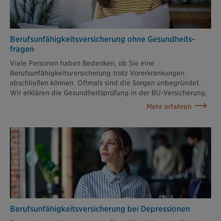
Berufsunfähigkeits­versicherung ohne Gesundheits­
fragen
Viele Personen haben Bedenken, ob Sie eine
Berufsunfähigkeitsversicherung trotz Vorerkrankungen
abschließen können. Oftmals sind die Sorgen unbegründet.
Wir erklären die Gesundheitsprüfung in der BU-Versicherung.
Mehr erfahren
Berufsunfähigkeits­versicherung bei Depressionen