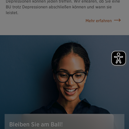
Depressionen können jeden treffen. Wir erklären, ob Sie eine
BU trotz Depressionen abschließen können und wann sie
leistet.
Mehr erfahren
Bleiben Sie am Ball!