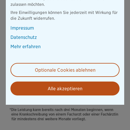
zulassen möchten.
Ihre Einwilligungen können Sie jederzeit mit Wirkung für
die Zukunft widerrufen.
Impressum
Datenschutz
Mehr erfahren
Optionale Cookies ablehnen
Alle akzeptieren