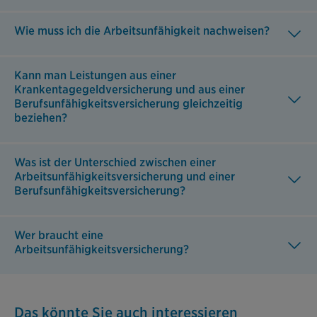
Wie muss ich die Arbeitsunfähigkeit nachweisen?
Kann man Leistungen aus einer
Krankentagegeldversicherung und aus einer
Berufsunfähigkeitsversicherung gleichzeitig
beziehen?
Was ist der Unterschied zwischen einer
Arbeitsunfähigkeitsversicherung und einer
Berufsunfähigkeitsversicherung?
Wer braucht eine
Arbeitsunfähigkeitsversicherung?
Das könnte Sie auch interessieren