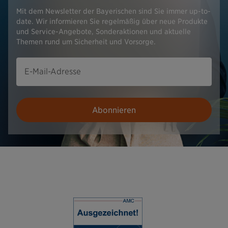
Mit dem Newsletter der Bayerischen sind Sie immer up-to-
date. Wir informieren Sie regelmäßig über neue Produkte
und Service-Angebote, Sonderaktionen und aktuelle
Themen rund um Sicherheit und Vorsorge.
E-Mail-Adresse
Abonnieren