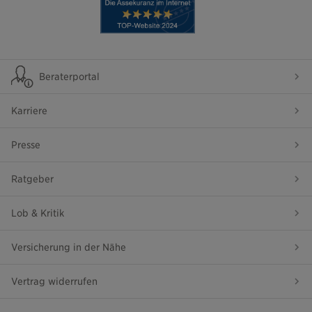
Beraterportal
Karriere
Presse
Ratgeber
Lob & Kritik
Versicherung in der Nähe
Vertrag widerrufen