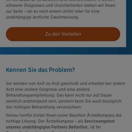
schwerer Diagnosen und Unsicherheiten stehen wir Ihnen
zur Seite – sei es nach einem Unfall oder für eine
unabhängige ärztliche Zweitmeinung.
Zu den Vorteilen
Kennen Sie das Problem?
Sie werden von Arzt zu Arzt geschickt und erhalten bei jedem
Arzt eine andere Diagnose und eine andere
Behandlungsempfehlung. Das kann nicht nur auf Dauer
ziemlich anstrengend sein, sondern kann Sie auch bezüglich
der richtigen Behandlung verunsichern.
Genau hierfür bietet Ihnen unser Baustein ÄrzteKompass die
richtige Lösung. Der ÄrzteKompass – als
Serviceangebot
unseres unabhängigen Partners BetterDoc
, ist Ihr