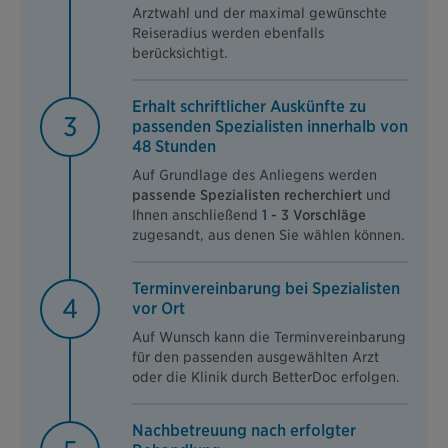
Arztwahl und der maximal gewünschte
Reiseradius werden ebenfalls
berücksichtigt.
Erhalt schriftlicher Auskünfte zu
3
passenden Spezialisten innerhalb von
48 Stunden
Auf Grundlage des Anliegens werden
passende Spezialisten recherchiert
und
Ihnen anschließend
1 - 3 Vorschläge
zugesandt, aus denen Sie wählen können.
Terminvereinbarung bei Spezialisten
4
vor Ort
Auf Wunsch kann die Terminvereinbarung
für den passenden ausgewählten Arzt
oder die Klinik durch BetterDoc erfolgen.
Nachbetreuung nach erfolgter