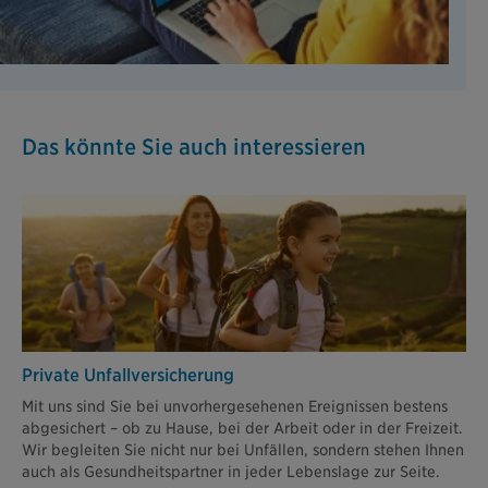
Das könnte Sie auch interessieren
Private Unfallversicherung
Mit uns sind Sie bei unvorhergesehenen Ereignissen bestens
abgesichert – ob zu Hause, bei der Arbeit oder in der Freizeit.
Wir begleiten Sie nicht nur bei Unfällen, sondern stehen Ihnen
auch als Gesundheitspartner in jeder Lebenslage zur Seite.