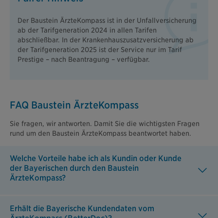
Der Baustein ÄrzteKompass ist in der Unfallversicherung
ab der Tarifgeneration 2024 in allen Tarifen
abschließbar. In der Krankenhauszusatzversicherung ab
der Tarifgeneration 2025 ist der Service nur im Tarif
Prestige – nach Beantragung – verfügbar.
FAQ Baustein ÄrzteKompass
Sie fragen, wir antworten. Damit Sie die wichtigsten Fragen
rund um den Baustein ÄrzteKompass beantwortet haben.
Welche Vorteile habe ich als Kundin oder Kunde
der Bayerischen durch den Baustein
ÄrzteKompass?
Erhält die Bayerische Kundendaten vom