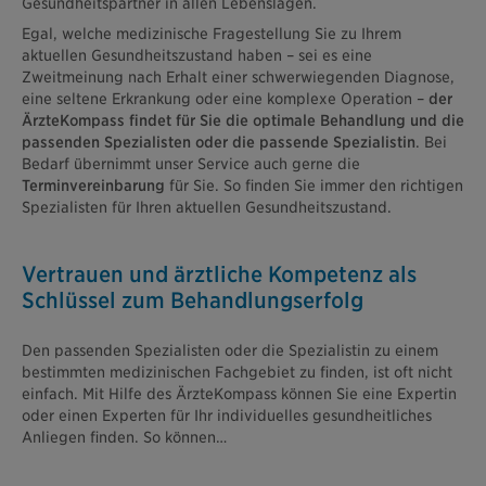
Gesundheitspartner in allen Lebenslagen.
Egal, welche medizinische Fragestellung Sie zu Ihrem
aktuellen Gesundheitszustand haben – sei es eine
Zweitmeinung nach Erhalt einer schwerwiegenden Diagnose,
eine seltene Erkrankung oder eine komplexe Operation –
der
ÄrzteKompass findet für Sie die optimale Behandlung und die
passenden Spezialisten oder die passende Spezialistin
. Bei
Bedarf übernimmt unser Service auch gerne die
Terminvereinbarung
für Sie. So finden Sie immer den richtigen
Spezialisten für Ihren aktuellen Gesundheitszustand.
Vertrauen und ärztliche Kompetenz als
Schlüssel zum Behandlungs­erfolg
Den passenden Spezialisten oder die Spezialistin zu einem
bestimmten medizinischen Fachgebiet zu finden, ist oft nicht
einfach. Mit Hilfe des ÄrzteKompass können Sie eine Expertin
oder einen Experten für Ihr individuelles gesundheitliches
Anliegen finden. So können…