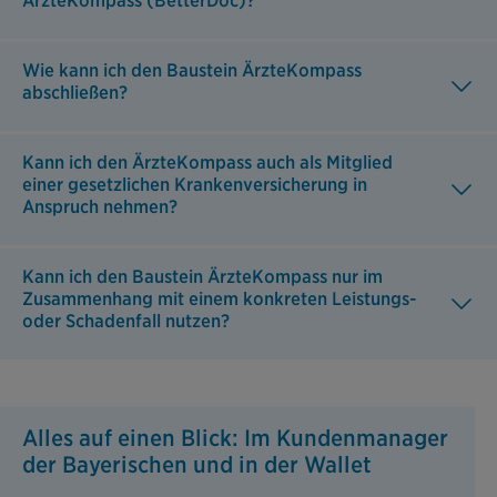
ÄrzteKompass (BetterDoc)?
Wie kann ich den Baustein ÄrzteKompass
abschließen?
Kann ich den ÄrzteKompass auch als Mitglied
einer gesetzlichen Krankenversicherung in
Anspruch nehmen?
Kann ich den Baustein ÄrzteKompass nur im
Zusammenhang mit einem konkreten Leistungs-
oder Schadenfall nutzen?
Alles auf einen Blick: Im Kundenmanager
der Bayerischen und in der Wallet