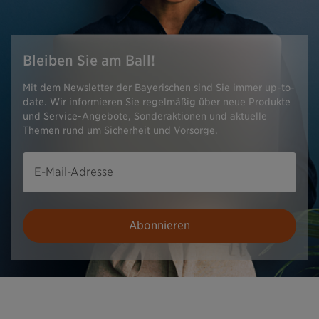
Bleiben Sie am Ball!
Mit dem Newsletter der Bayerischen sind Sie immer up-to-
date. Wir informieren Sie regelmäßig über neue Produkte
und Service-Angebote, Sonderaktionen und aktuelle
Themen rund um Sicherheit und Vorsorge.
E-Mail-Adresse
Abonnieren