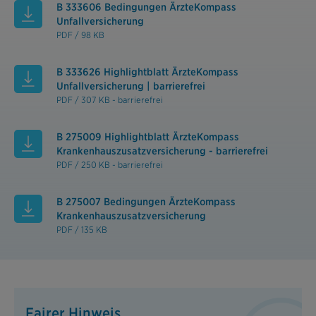
B 333606 Bedingungen ÄrzteKompass
Unfallversicherung
PDF / 98 KB
B 333626 Highlightblatt ÄrzteKompass
Unfallversicherung | barrierefrei
PDF / 307 KB - barrierefrei
B 275009 Highlightblatt ÄrzteKompass
Krankenhauszusatzversicherung - barrierefrei
PDF / 250 KB - barrierefrei
B 275007 Bedingungen ÄrzteKompass
Krankenhauszusatzversicherung
PDF / 135 KB
Fairer Hinweis