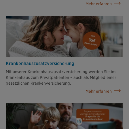
Mehr erfahren
Krankenhaus­zusatz­versicherung
Mit unserer Krankenhauszusatzversicherung werden Sie im
Krankenhaus zum Privatpatienten – auch als Mitglied einer
gesetzlichen Krankenversicherung.
Mehr erfahren