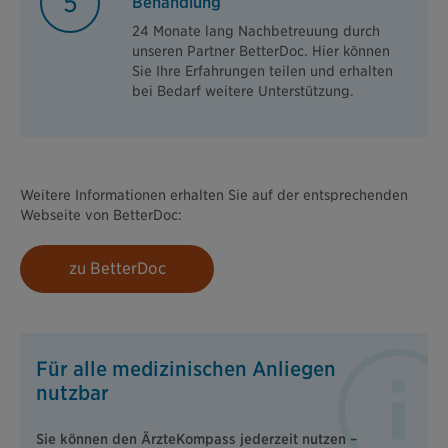
5
Behandlung
24 Monate lang Nachbetreuung durch
unseren Partner BetterDoc. Hier können
Sie Ihre Erfahrungen teilen und erhalten
bei Bedarf weitere Unterstützung.
Weitere Informationen erhalten Sie auf der entsprechenden
Webseite von BetterDoc:
zu BetterDoc
Für alle medizinischen Anliegen
nutzbar
Sie können den ÄrzteKompass jederzeit nutzen –