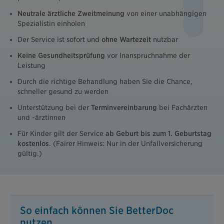
Neutrale ärztliche Zweitmeinung
von einer unabhängigen
Spezialistin einholen
Der Service ist sofort und
ohne Wartezeit
nutzbar
Keine Gesundheitsprüfung
vor Inanspruchnahme der
Leistung
Durch die richtige Behandlung haben Sie die Chance,
schneller gesund zu werden
Unterstützung bei der
Terminvereinbarung
bei Fachärzten
und -ärztinnen
Für Kinder gilt der Service
ab Geburt bis zum 1. Geburtstag
kostenlos
. (Fairer Hinweis: Nur in der Unfallversicherung
gültig.)
So einfach können Sie BetterDoc
nutzen