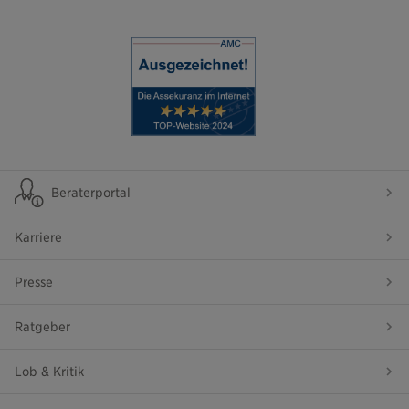
Beraterportal
Karriere
Presse
Ratgeber
Lob & Kritik