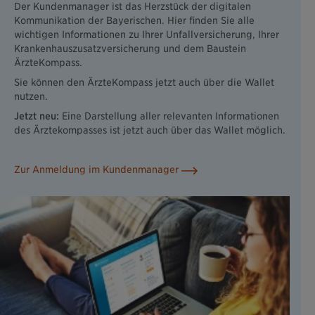
Der Kundenmanager ist das Herzstück der digitalen
Kommunikation der Bayerischen. Hier finden Sie alle
wichtigen Informationen zu Ihrer Unfallversicherung, Ihrer
Krankenhauszusatzversicherung und dem Baustein
ÄrzteKompass.
Sie können den ÄrzteKompass jetzt auch über die Wallet
nutzen.
Jetzt neu:
Eine Darstellung aller relevanten Informationen
des Ärztekompasses ist jetzt auch über das Wallet möglich.
Zur Anmeldung im Kundenmanager