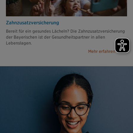
Zahn­zusatz­versicherung
Bereit für ein gesundes Lächeln? Die Zahnzusatzversicherung
der Bayerischen ist der Gesundheitspartner in allen
Lebenslagen.
Mehr erfahren