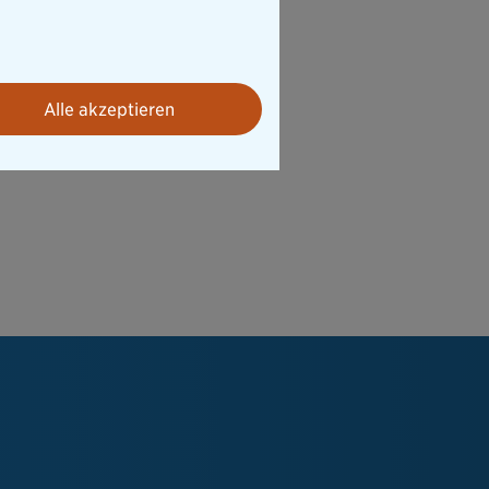
Alle akzeptieren