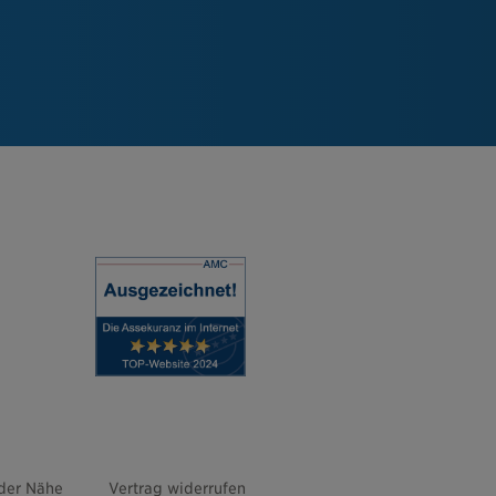
 der Nähe
Vertrag widerrufen