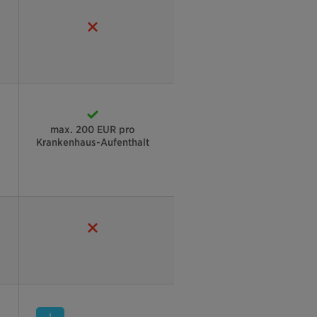
max. 200 EUR pro
Krankenhaus-Aufenthalt