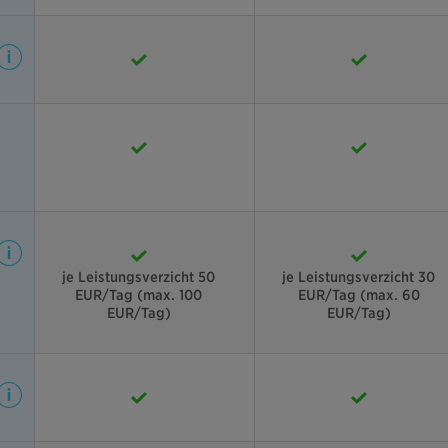
je Leistungsverzicht 50
je Leistungsverzicht 30
EUR/Tag (max. 100
EUR/Tag (max. 60
EUR/Tag)
EUR/Tag)