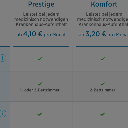
Prestige
Komfort
Leistet bei jedem
Leistet bei jedem
medizinisch notwendigen
medizinisch notwendig
Krankenhaus-Aufenthalt
Krankenhaus-Aufenthal
4,10 €
3,20 €
ab
pro Monat
ab
pro Mona
1- oder 2-Bettzimmer
2-Bettzimmer