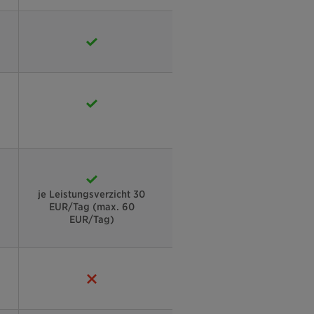
je Leistungsverzicht 30
EUR/Tag (max. 60
EUR/Tag)