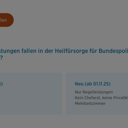
eßen
tungen fallen in der Heilfürsorge für Bundespoli
?
5)
Neu (ab 01.11.25)
Nur Regelleistungen
Kein Chefarzt, keine Privatkl
Mehrbettzimmer