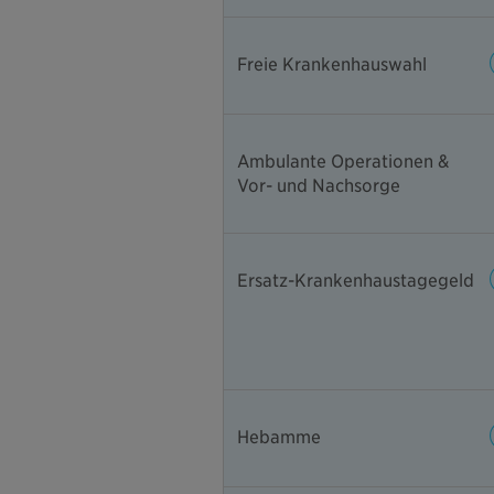
Freie Krankenhauswahl
Ambulante Operationen &
Vor- und Nachsorge
Ersatz-Krankenhaustagegeld
Hebamme