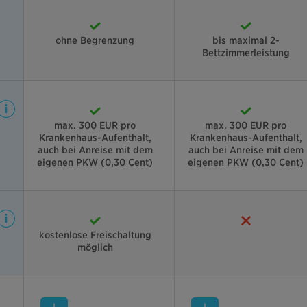
ohne Begrenzung
bis maximal 2-
Bettzimmerleistung
max. 300 EUR pro
max. 300 EUR pro
Krankenhaus-Aufenthalt,
Krankenhaus-Aufenthalt,
auch bei Anreise mit dem
auch bei Anreise mit dem
eigenen PKW (0,30 Cent)
eigenen PKW (0,30 Cent)
kostenlose Freischaltung
möglich