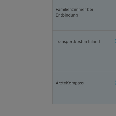
Familienzimmer bei
Entbindung
Transportkosten Inland
ÄrzteKompass