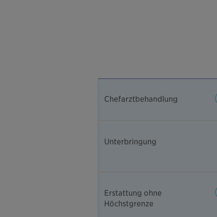
Chefarztbehandlung
Unterbringung
Erstattung ohne
Höchstgrenze